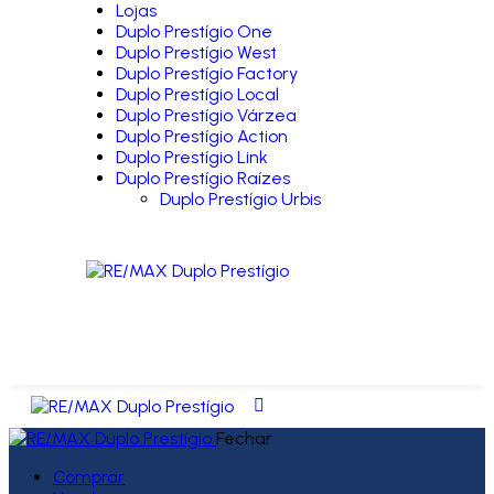
Lojas
Duplo Prestígio One
Duplo Prestígio West
Duplo Prestígio Factory
Duplo Prestígio Local
Duplo Prestígio Várzea
Duplo Prestígio Action
Duplo Prestígio Link
Duplo Prestígio Raízes
Duplo Prestígio Urbis
Fechar
Comprar