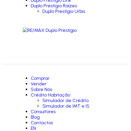
Duplo Prestígio Link
Duplo Prestígio Raízes
Duplo Prestígio Urbis
Comprar
Vender
Sobre Nós
Crédito Habitação
Simulador de Crédito
Simulador de IMT e IS
Consultores
Blog
Contactos
EN