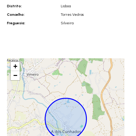
Distrito:
Lisboa
Concelho:
Torres Vedras
Freguesia:
Silveira
+
−