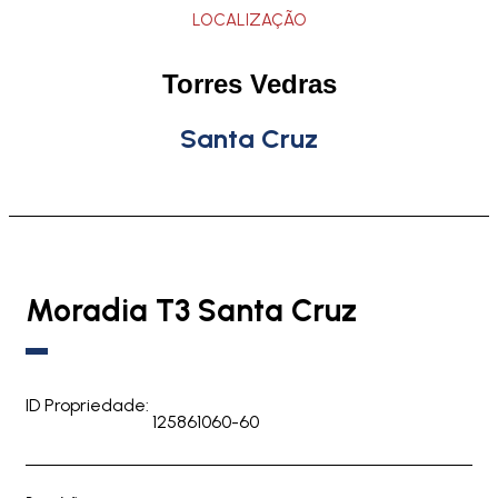
LOCALIZAÇÃO
Torres Vedras
Santa Cruz
Moradia T3 Santa Cruz
ID Propriedade:
125861060-60