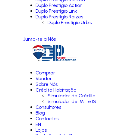
Duplo Prestígio Action
Duplo Prestígio Link
Duplo Prestígio Raízes
Duplo Prestígio Urbis
Junta-te a Nós
Comprar
Vender
Sobre Nós
Crédito Habitação
Simulador de Crédito
Simulador de IMT e IS
Consultores
Blog
Contactos
EN
Lojas