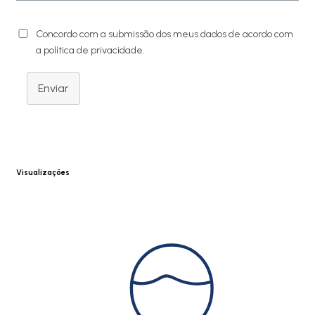
Concordo com a submissão dos meus dados de acordo com
a política de privacidade.
Enviar
Visualizações