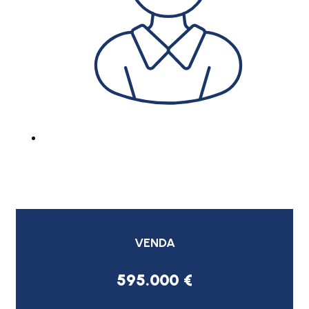
VENDA
595.000 €