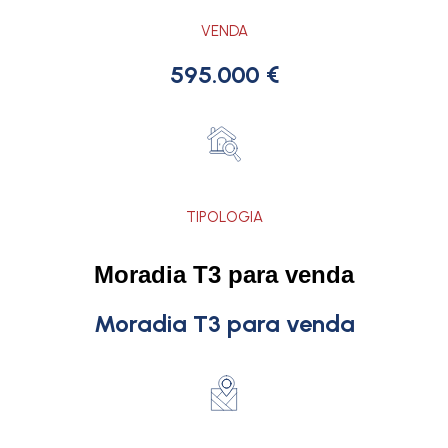
VENDA
595.000 €
TIPOLOGIA
Moradia T3 para venda
Moradia T3 para venda