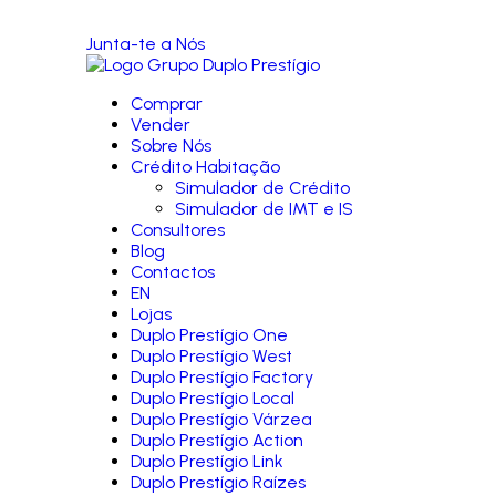
Junta-te a Nós
Comprar
Vender
Sobre Nós
Crédito Habitação
Simulador de Crédito
Simulador de IMT e IS
Consultores
Blog
Contactos
EN
Lojas
Duplo Prestígio One
Duplo Prestígio West
Duplo Prestígio Factory
Duplo Prestígio Local
Duplo Prestígio Várzea
Duplo Prestígio Action
Duplo Prestígio Link
Duplo Prestígio Raízes