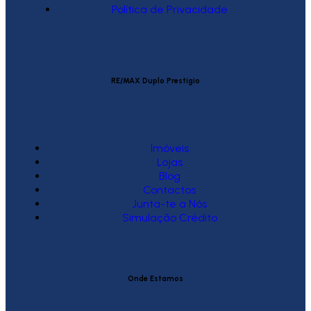
Política de Privacidade
RE/MAX Duplo Prestígio
Imóveis
Lojas
Blog
Contactos
Junta-te a Nós
Simulação Crédito
Onde Estamos