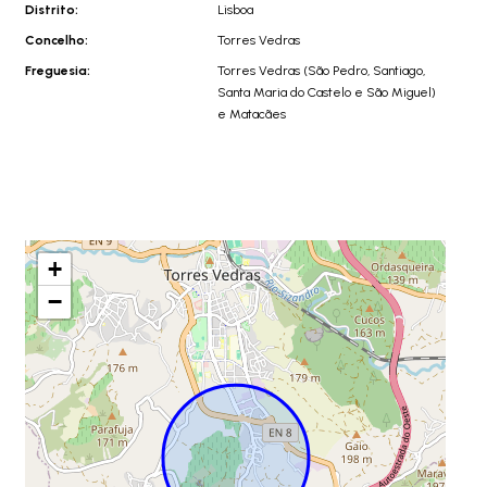
Distrito:
Lisboa
Concelho:
Torres Vedras
Freguesia:
Torres Vedras (São Pedro, Santiago,
Santa Maria do Castelo e São Miguel)
e Matacães
+
−