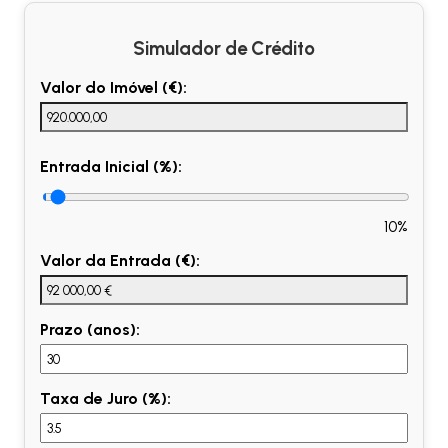
Simulador de Crédito
Valor do Imóvel (€):
Entrada Inicial (%):
10%
Valor da Entrada (€):
Prazo (anos):
Taxa de Juro (%):