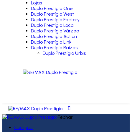
Lojas
Duplo Prestígio One
Duplo Prestígio West
Duplo Prestígio Factory
Duplo Prestígio Local
Duplo Prestígio Várzea
Duplo Prestígio Action
Duplo Prestígio Link
Duplo Prestígio Raízes
Duplo Prestígio Urbis
Fechar
Comprar