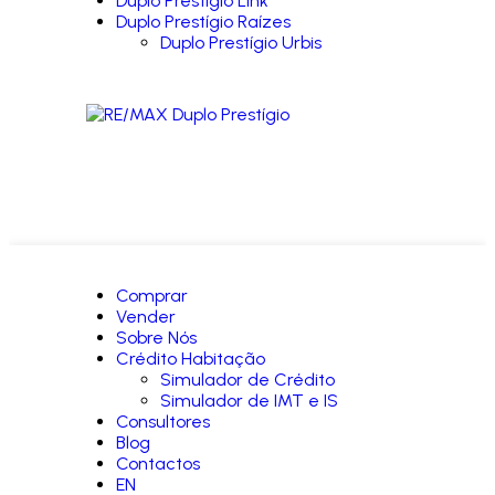
Duplo Prestígio Link
Duplo Prestígio Raízes
Duplo Prestígio Urbis
Comprar
Vender
Sobre Nós
Crédito Habitação
Simulador de Crédito
Simulador de IMT e IS
Consultores
Blog
Contactos
EN