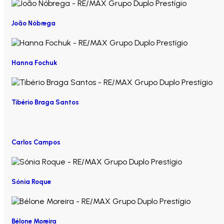
João Nóbrega
Hanna Fochuk
Tibério Braga Santos
Carlos Campos
Sónia Roque
Bélone Moreira