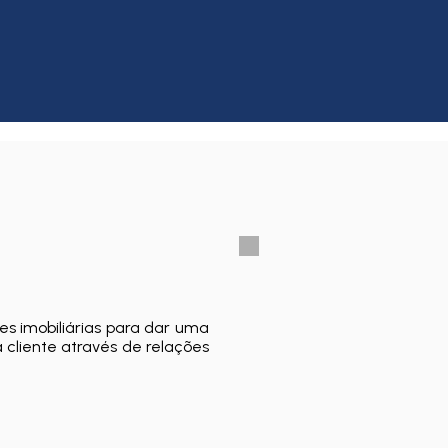
es imobiliárias para dar uma
 cliente através de relações