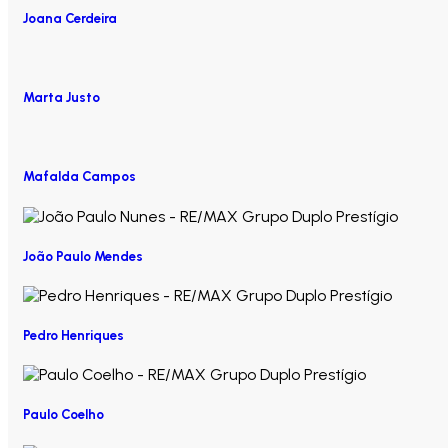
Joana Cerdeira
Marta Justo
Mafalda Campos
João Paulo Mendes
Pedro Henriques
Paulo Coelho