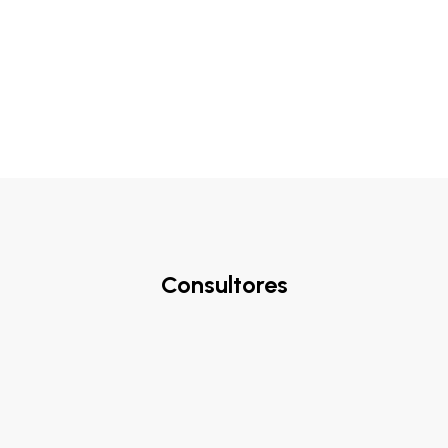
Consultores