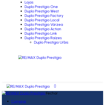
Lojas
Duplo Prestígio One
Duplo Prestígio West
Duplo Prestígio Factory
Duplo Prestígio Local
Duplo Prestígio Várzea
Duplo Prestígio Action
Duplo Prestígio Link
Duplo Prestígio Raízes
Duplo Prestígio Urbis
Fechar
Comprar