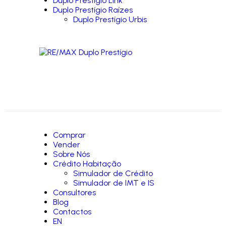
Duplo Prestígio Link
Duplo Prestígio Raízes
Duplo Prestígio Urbis
Comprar
Vender
Sobre Nós
Crédito Habitação
Simulador de Crédito
Simulador de IMT e IS
Consultores
Blog
Contactos
EN