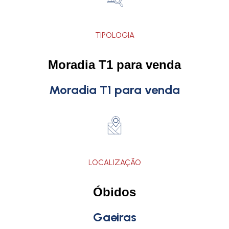
TIPOLOGIA
Moradia T1 para venda
Moradia T1 para venda
LOCALIZAÇÃO
Óbidos
Gaeiras