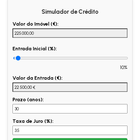
Simulador de Crédito
Valor do Imóvel (€):
Entrada Inicial (%):
10%
Valor da Entrada (€):
Prazo (anos):
Taxa de Juro (%):