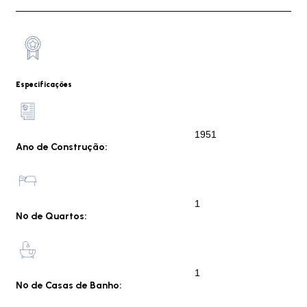
Especificações
1951
Ano de Construção:
1
Nº de Quartos:
1
Nº de Casas de Banho: