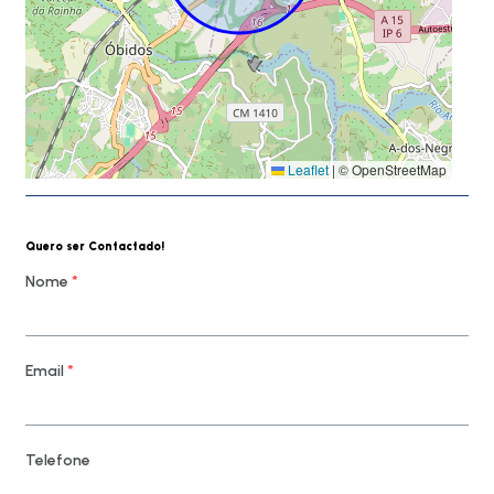
Leaflet
|
© OpenStreetMap
Quero ser Contactado!
Nome
*
Email
*
Telefone