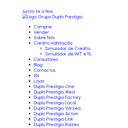
Junta-te a Nós
Comprar
Vender
Sobre Nós
Crédito Habitação
Simulador de Crédito
Simulador de IMT e IS
Consultores
Blog
Contactos
EN
Lojas
Duplo Prestígio One
Duplo Prestígio West
Duplo Prestígio Factory
Duplo Prestígio Local
Duplo Prestígio Várzea
Duplo Prestígio Action
Duplo Prestígio Link
Duplo Prestígio Raízes