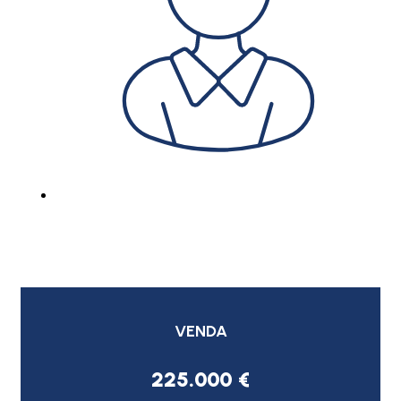
VENDA
225.000 €