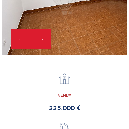
VENDA
225.000 €