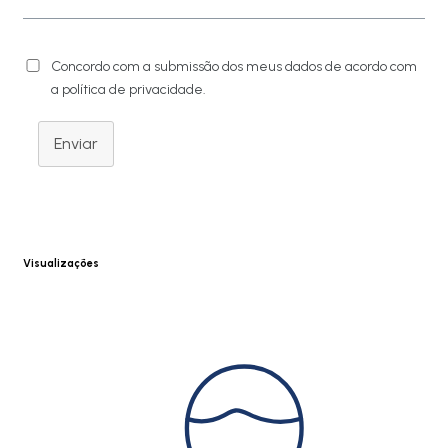
Concordo com a submissão dos meus dados de acordo com
a política de privacidade.
Enviar
Visualizações