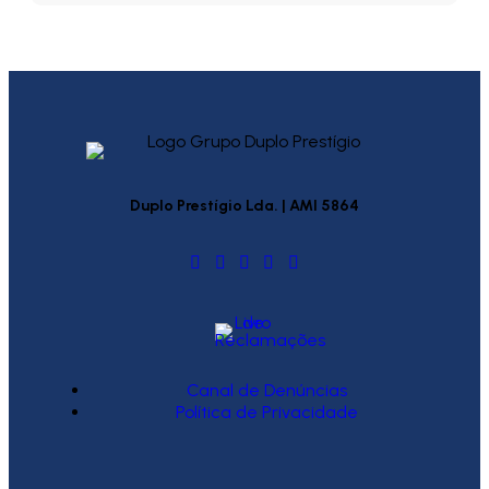
Duplo Prestígio Lda. | AMI 5864
Canal de Denúncias
Política de Privacidade