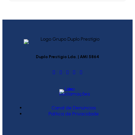
Duplo Prestígio Lda. | AMI 5864
Canal de Denúncias
Política de Privacidade