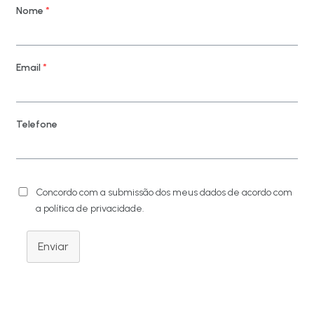
Nome
*
Email
*
Telefone
Concordo com a submissão dos meus dados de acordo com
a política de privacidade.
Enviar