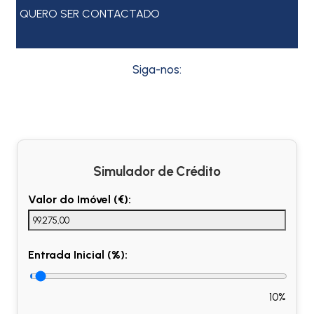
QUERO SER CONTACTADO
Siga-nos:
Simulador de Crédito
Valor do Imóvel (€):
Entrada Inicial (%):
10%