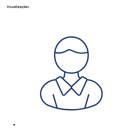
Visualizações