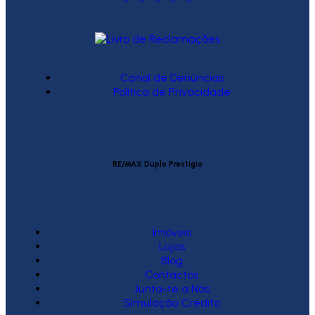
Canal de Denúncias
Política de Privacidade
RE/MAX Duplo Prestígio
Imóveis
Lojas
Blog
Contactos
Junta-te a Nós
Simulação Crédito