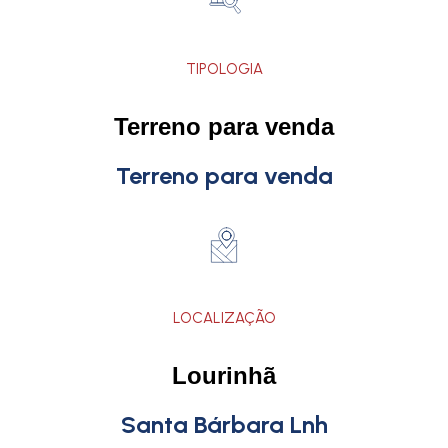
TIPOLOGIA
Terreno para venda
Terreno para venda
LOCALIZAÇÃO
Lourinhã
Santa Bárbara Lnh