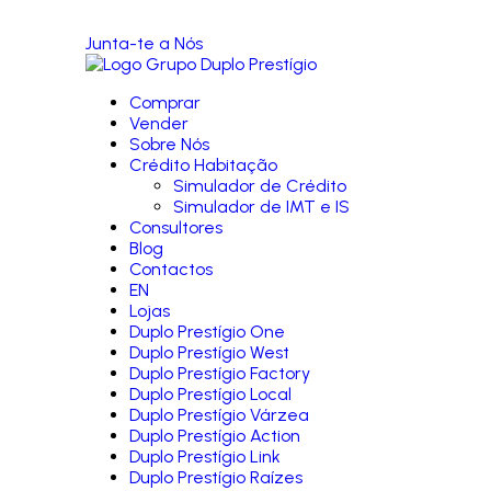
Junta-te a Nós
Comprar
Vender
Sobre Nós
Crédito Habitação
Simulador de Crédito
Simulador de IMT e IS
Consultores
Blog
Contactos
EN
Lojas
Duplo Prestígio One
Duplo Prestígio West
Duplo Prestígio Factory
Duplo Prestígio Local
Duplo Prestígio Várzea
Duplo Prestígio Action
Duplo Prestígio Link
Duplo Prestígio Raízes