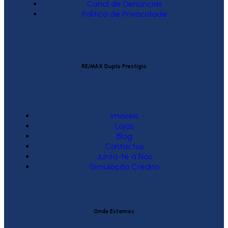
Canal de Denúncias
Política de Privacidade
RE/MAX Duplo Prestígio
Imóveis
Lojas
Blog
Contactos
Junta-te a Nós
Simulação Crédito
Onde Estamos