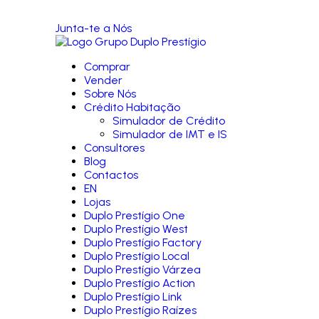
Junta-te a Nós
Comprar
Vender
Sobre Nós
Crédito Habitação
Simulador de Crédito
Simulador de IMT e IS
Consultores
Blog
Contactos
EN
Lojas
Duplo Prestígio One
Duplo Prestígio West
Duplo Prestígio Factory
Duplo Prestígio Local
Duplo Prestígio Várzea
Duplo Prestígio Action
Duplo Prestígio Link
Duplo Prestígio Raízes