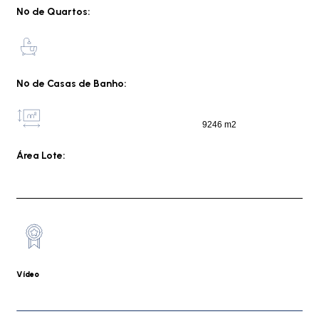
Nº de Quartos:
Nº de Casas de Banho:
9246 m2
Área Lote:
Vídeo