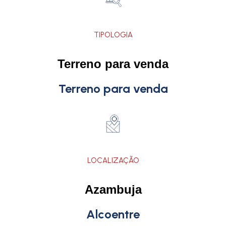
TIPOLOGIA
Terreno para venda
Terreno para venda
LOCALIZAÇÃO
Azambuja
Alcoentre