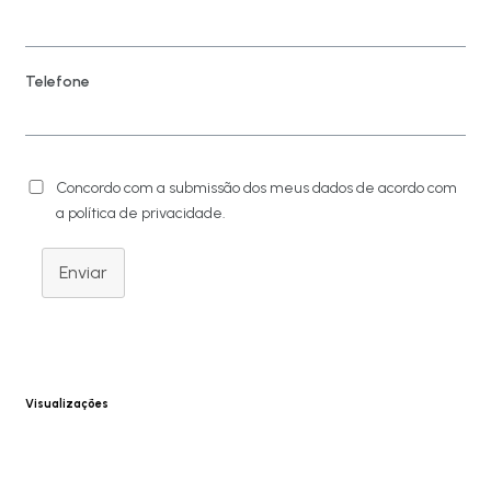
Telefone
Concordo com a submissão dos meus dados de acordo com
a política de privacidade.
Enviar
Visualizações