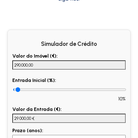
Simulador de Crédito
Valor do Imóvel (€):
Entrada Inicial (%):
10%
Valor da Entrada (€):
Prazo (anos):