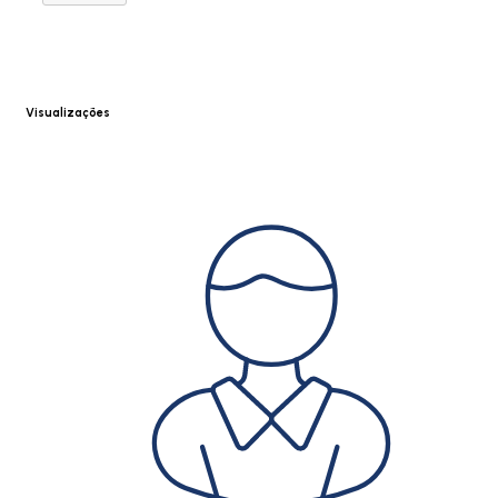
Visualizações