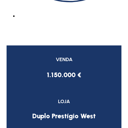
VENDA
1.150.000 €
LOJA
Duplo Prestígio West