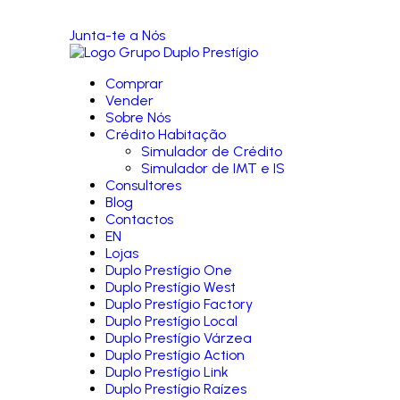
Junta-te a Nós
Comprar
Vender
Sobre Nós
Crédito Habitação
Simulador de Crédito
Simulador de IMT e IS
Consultores
Blog
Contactos
EN
Lojas
Duplo Prestígio One
Duplo Prestígio West
Duplo Prestígio Factory
Duplo Prestígio Local
Duplo Prestígio Várzea
Duplo Prestígio Action
Duplo Prestígio Link
Duplo Prestígio Raízes