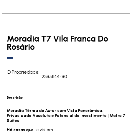
Moradia T7 Vila Franca Do
Rosário
ID Propriedade:
123851144-80
Descrição
Moradia Térrea de Autor com Vista Panorâmica,
Privacidade Absoluta e Potencial de Investimento | Mafra 7
Suites
Há casas que
se visitam.