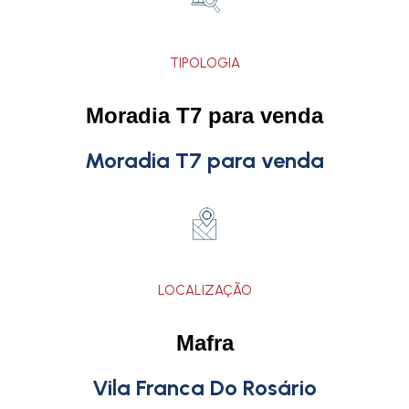
TIPOLOGIA
Moradia T7 para venda
Moradia T7 para venda
LOCALIZAÇÃO
Mafra
Vila Franca Do Rosário