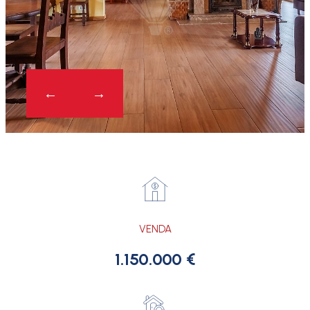
VENDA
1.150.000 €