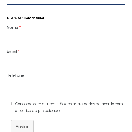
Quero ser Contactado!
Nome
*
Email
*
Telefone
Concordo com a submissão dos meus dados de acordo com
a política de privacidade.
Enviar