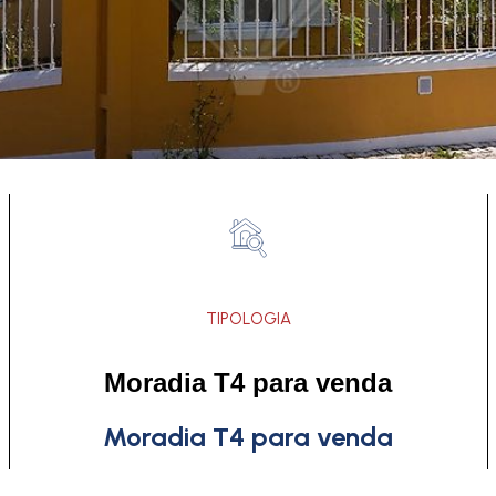
TIPOLOGIA
Moradia T4 para venda
Moradia T4 para venda