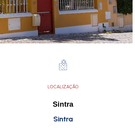
LOCALIZAÇÃO
Sintra
Sintra