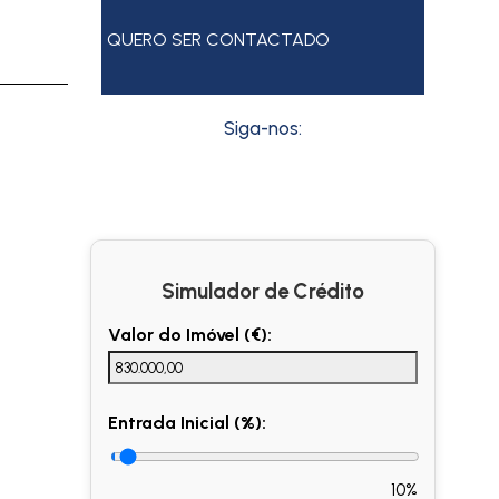
QUERO SER CONTACTADO
Siga-nos:
Simulador de Crédito
Valor do Imóvel (€):
Entrada Inicial (%):
10%