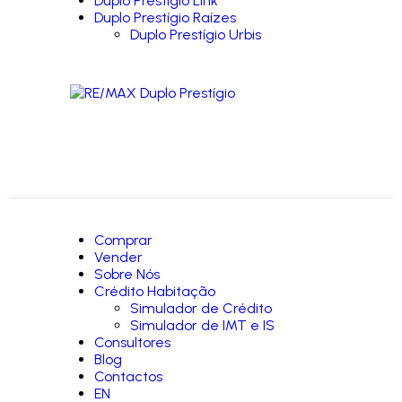
Duplo Prestígio Link
Duplo Prestígio Raízes
Duplo Prestígio Urbis
Comprar
Vender
Sobre Nós
Crédito Habitação
Simulador de Crédito
Simulador de IMT e IS
Consultores
Blog
Contactos
EN