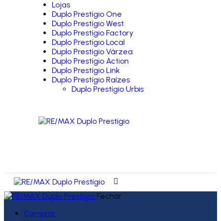
Lojas
Duplo Prestígio One
Duplo Prestígio West
Duplo Prestígio Factory
Duplo Prestígio Local
Duplo Prestígio Várzea
Duplo Prestígio Action
Duplo Prestígio Link
Duplo Prestígio Raízes
Duplo Prestígio Urbis
Fechar
Comprar