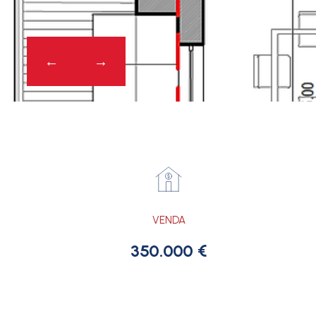
VENDA
350.000 €