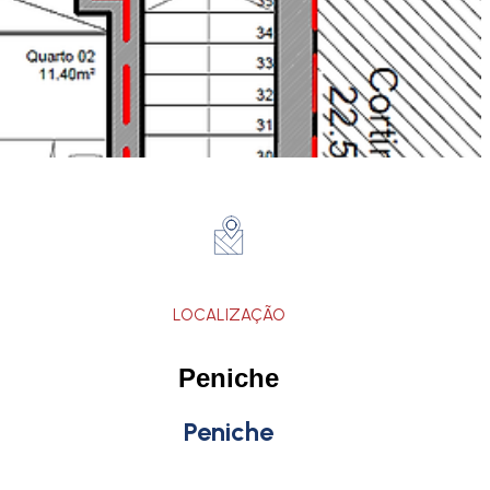
LOCALIZAÇÃO
Peniche
Peniche