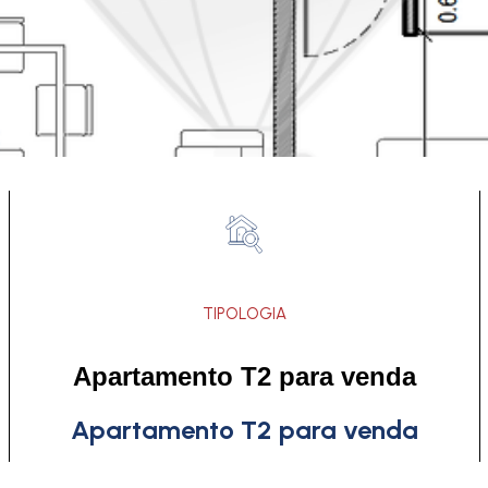
TIPOLOGIA
Apartamento T2 para venda
Apartamento T2 para venda