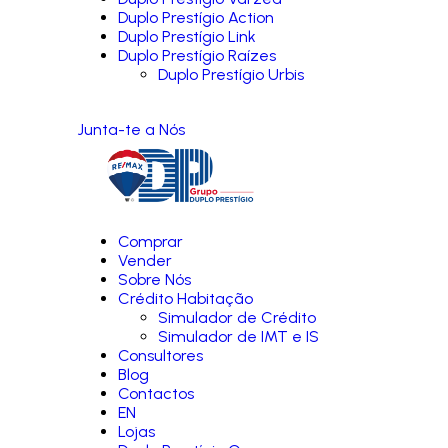
Duplo Prestígio Action
Duplo Prestígio Link
Duplo Prestígio Raízes
Duplo Prestígio Urbis
Junta-te a Nós
Comprar
Vender
Sobre Nós
Crédito Habitação
Simulador de Crédito
Simulador de IMT e IS
Consultores
Blog
Contactos
EN
Lojas