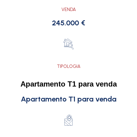
VENDA
245.000 €
TIPOLOGIA
Apartamento T1 para venda
Apartamento T1 para venda