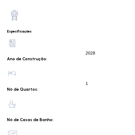
Especificações
2028
Ano de Construção:
1
Nº de Quartos:
Nº de Casas de Banho: