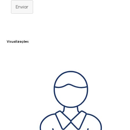
Enviar
Visualizações