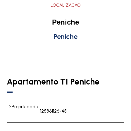
LOCALIZAÇÃO
Peniche
Peniche
Apartamento T1 Peniche
ID Propriedade:
125861126-45