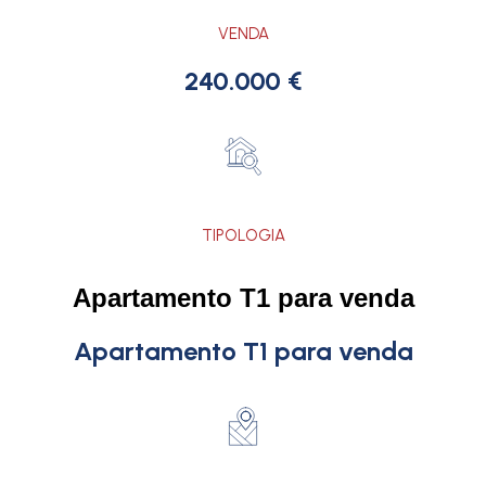
VENDA
240.000 €
TIPOLOGIA
Apartamento T1 para venda
Apartamento T1 para venda