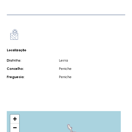
Localização
Distrito:
Leiria
Concelho:
Peniche
Freguesia:
Peniche
+
−