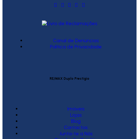
Canal de Denúncias
Política de Privacidade
RE/MAX Duplo Prestígio
Imóveis
Lojas
Blog
Contactos
Junta-te a Nós