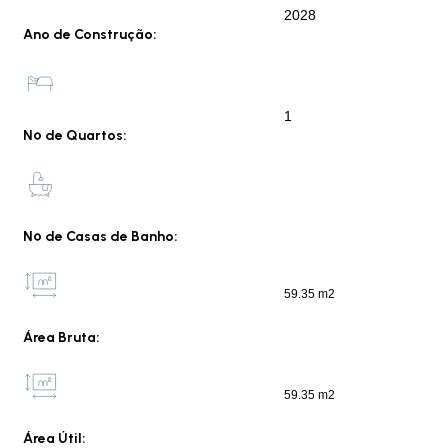
2028
Ano de Construção:
1
Nº de Quartos:
Nº de Casas de Banho:
59.35 m2
Área Bruta:
59.35 m2
Área Útil: