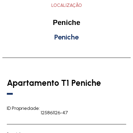
LOCALIZAÇÃO
Peniche
Peniche
Apartamento T1 Peniche
ID Propriedade:
125861126-47