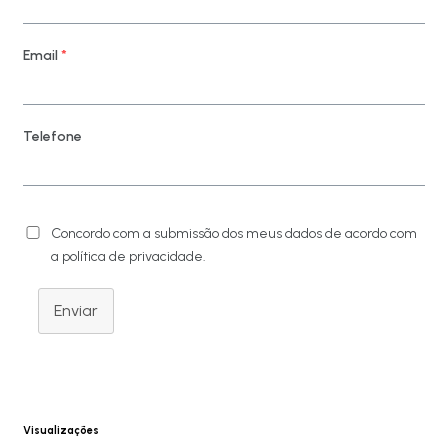
Email
*
Telefone
Concordo com a submissão dos meus dados de acordo com
a política de privacidade.
Enviar
Visualizações