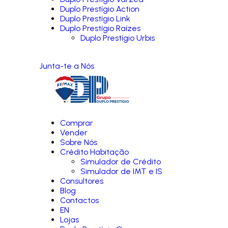
Duplo Prestígio Action
Duplo Prestígio Link
Duplo Prestígio Raízes
Duplo Prestígio Urbis
Junta-te a Nós
Comprar
Vender
Sobre Nós
Crédito Habitação
Simulador de Crédito
Simulador de IMT e IS
Consultores
Blog
Contactos
EN
Lojas