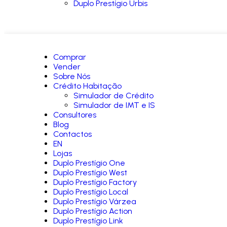
Duplo Prestígio Urbis
Comprar
Vender
Sobre Nós
Crédito Habitação
Simulador de Crédito
Simulador de IMT e IS
Consultores
Blog
Contactos
EN
Lojas
Duplo Prestígio One
Duplo Prestígio West
Duplo Prestígio Factory
Duplo Prestígio Local
Duplo Prestígio Várzea
Duplo Prestígio Action
Duplo Prestígio Link