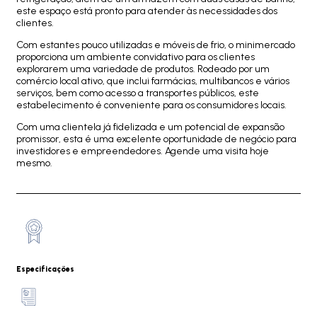
este espaço está pronto para atender às necessidades dos
clientes.
Com estantes pouco utilizadas e móveis de frio, o minimercado
proporciona um ambiente convidativo para os clientes
explorarem uma variedade de produtos. Rodeado por um
comércio local ativo, que inclui farmácias, multibancos e vários
serviços, bem como acesso a transportes públicos, este
estabelecimento é conveniente para os consumidores locais.
Com uma clientela já fidelizada e um potencial de expansão
promissor, esta é uma excelente oportunidade de negócio para
investidores e empreendedores. Agende uma visita hoje
mesmo.
Especificações