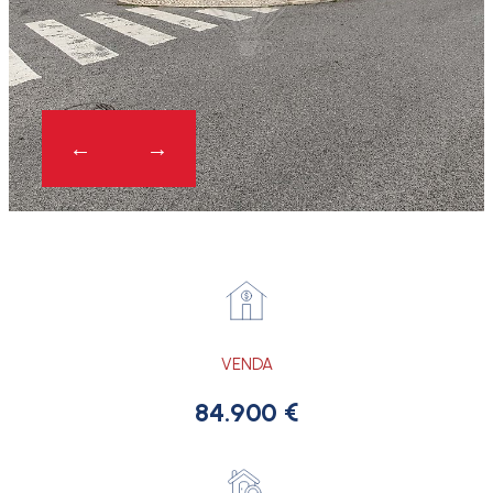
VENDA
84.900 €