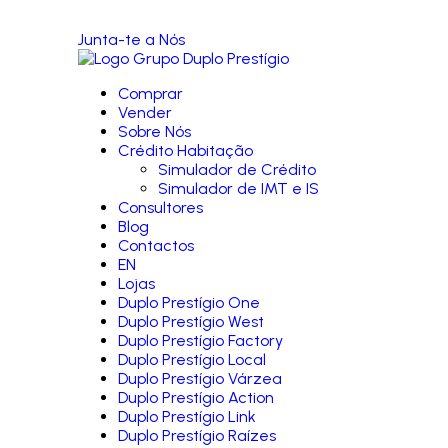
Junta-te a Nós
Comprar
Vender
Sobre Nós
Crédito Habitação
Simulador de Crédito
Simulador de IMT e IS
Consultores
Blog
Contactos
EN
Lojas
Duplo Prestígio One
Duplo Prestígio West
Duplo Prestígio Factory
Duplo Prestígio Local
Duplo Prestígio Várzea
Duplo Prestígio Action
Duplo Prestígio Link
Duplo Prestígio Raízes