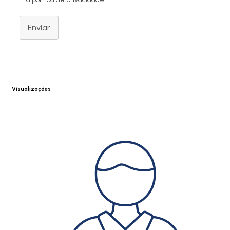
Enviar
Visualizações