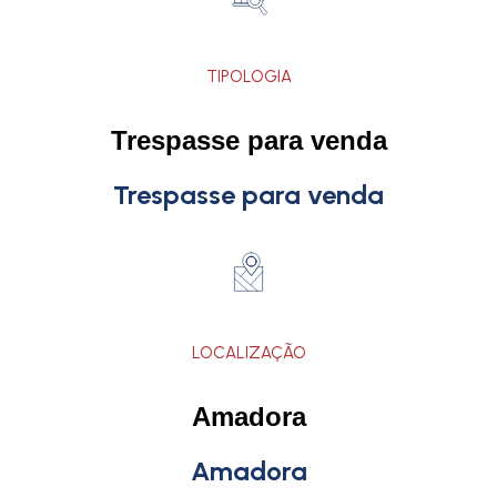
TIPOLOGIA
Trespasse para venda
Trespasse para venda
LOCALIZAÇÃO
Amadora
Amadora