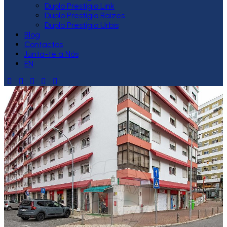
Duplo Prestígio Link
Duplo Prestígio Raízes
Duplo Prestígio Urbis
Blog
Contactos
Junta-te a Nós
EN