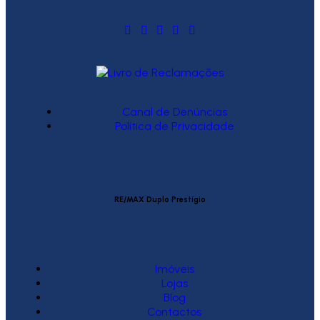
Canal de Denúncias
Política de Privacidade
RE/MAX Duplo Prestígio
Imóveis
Lojas
Blog
Contactos