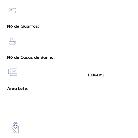
Nº de Quartos:
Nº de Casas de Banho:
10064 m2
Área Lote: