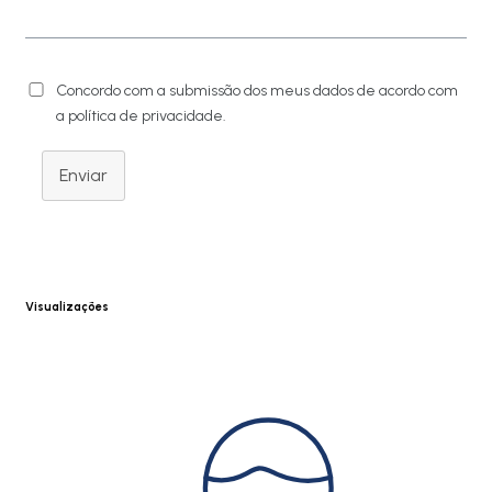
Concordo com a submissão dos meus dados de acordo com
a política de privacidade.
Enviar
Visualizações