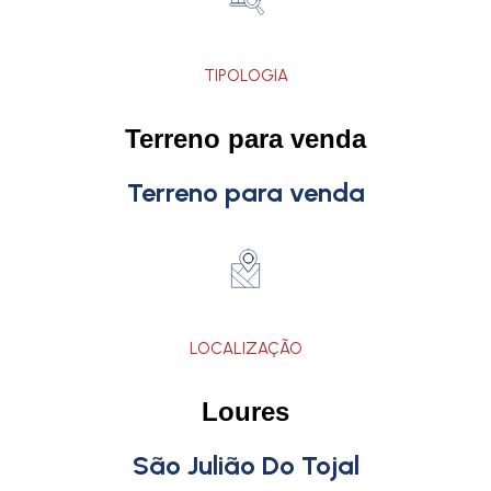
TIPOLOGIA
Terreno para venda
Terreno para venda
LOCALIZAÇÃO
Loures
São Julião Do Tojal