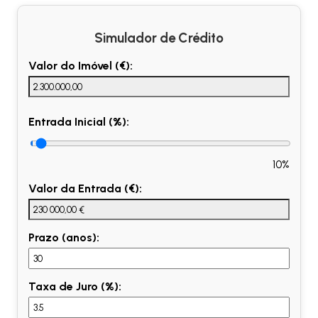
Simulador de Crédito
Valor do Imóvel (€):
Entrada Inicial (%):
10%
Valor da Entrada (€):
Prazo (anos):
Taxa de Juro (%):