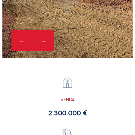
VENDA
2.300.000 €