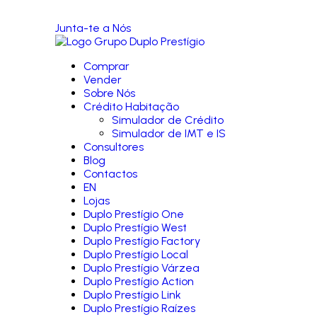
Junta-te a Nós
Comprar
Vender
Sobre Nós
Crédito Habitação
Simulador de Crédito
Simulador de IMT e IS
Consultores
Blog
Contactos
EN
Lojas
Duplo Prestígio One
Duplo Prestígio West
Duplo Prestígio Factory
Duplo Prestígio Local
Duplo Prestígio Várzea
Duplo Prestígio Action
Duplo Prestígio Link
Duplo Prestígio Raízes