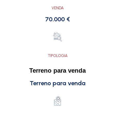
VENDA
70.000 €
TIPOLOGIA
Terreno para venda
Terreno para venda