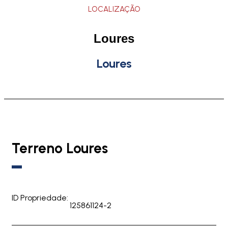
LOCALIZAÇÃO
Loures
Loures
Terreno Loures
ID Propriedade:
125861124-2