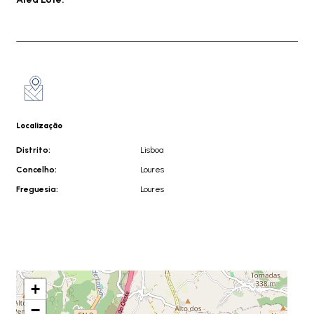
Localização
Distrito:
Lisboa
Concelho:
Loures
Freguesia:
Loures
+
−