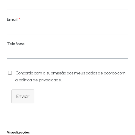
Email
*
Telefone
Concordo com a submissão dos meus dados de acordo com
a política de privacidade.
Enviar
Visualizações