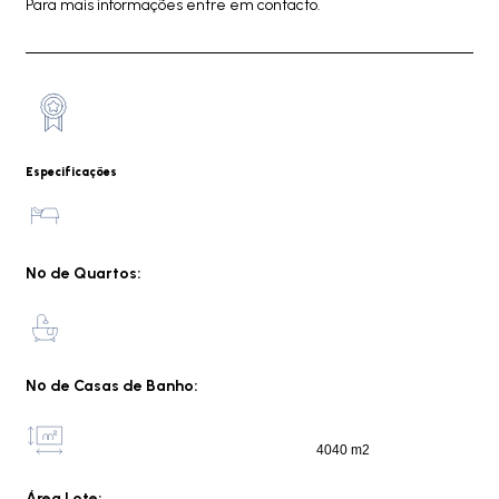
Para mais informações entre em contacto.
Especificações
Nº de Quartos:
Nº de Casas de Banho:
4040 m2
Área Lote: