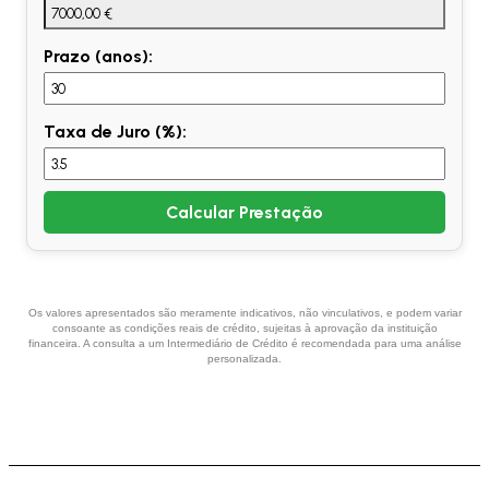
Prazo (anos):
Taxa de Juro (%):
Calcular Prestação
Os valores apresentados são meramente indicativos, não vinculativos, e podem variar
consoante as condições reais de crédito, sujeitas à aprovação da instituição
financeira. A consulta a um Intermediário de Crédito é recomendada para uma análise
personalizada.