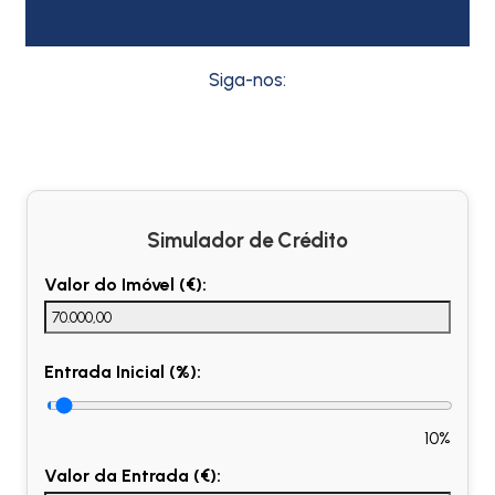
Siga-nos:
Simulador de Crédito
Valor do Imóvel (€):
Entrada Inicial (%):
10%
Valor da Entrada (€):