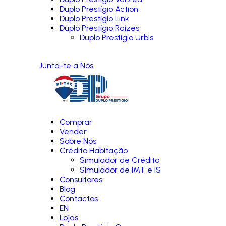
Duplo Prestígio Action
Duplo Prestígio Link
Duplo Prestígio Raízes
Duplo Prestígio Urbis
Junta-te a Nós
Comprar
Vender
Sobre Nós
Crédito Habitação
Simulador de Crédito
Simulador de IMT e IS
Consultores
Blog
Contactos
EN
Lojas