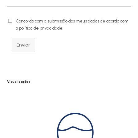
Concordo com a submissão dos meus dados de acordo com
a política de privacidade.
Enviar
Visualizações