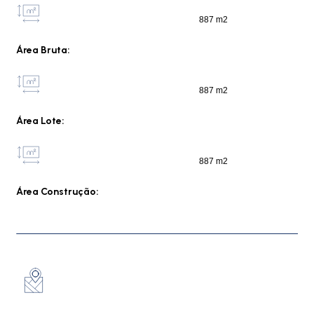
887 m2
Área Bruta:
887 m2
Área Lote:
887 m2
Área Construção: