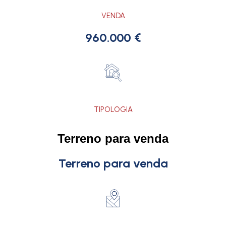
VENDA
960.000 €
TIPOLOGIA
Terreno para venda
Terreno para venda