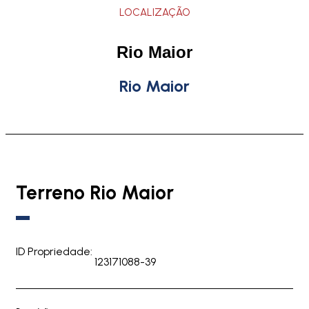
LOCALIZAÇÃO
Rio Maior
Rio Maior
Terreno Rio Maior
ID Propriedade:
123171088-39