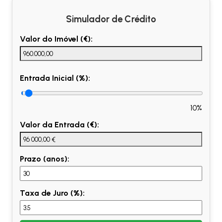
Simulador de Crédito
Valor do Imóvel (€):
Entrada Inicial (%):
10%
Valor da Entrada (€):
Prazo (anos):
Taxa de Juro (%):