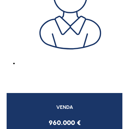
VENDA
960.000 €