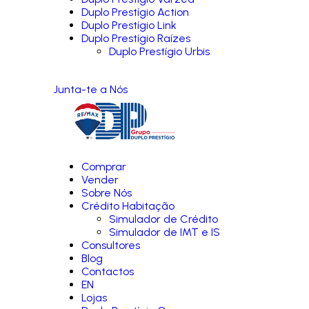
Duplo Prestígio Action
Duplo Prestígio Link
Duplo Prestígio Raízes
Duplo Prestígio Urbis
Junta-te a Nós
Comprar
Vender
Sobre Nós
Crédito Habitação
Simulador de Crédito
Simulador de IMT e IS
Consultores
Blog
Contactos
EN
Lojas