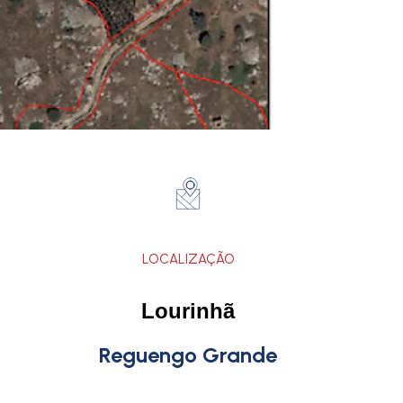
LOCALIZAÇÃO
Lourinhã
Reguengo Grande