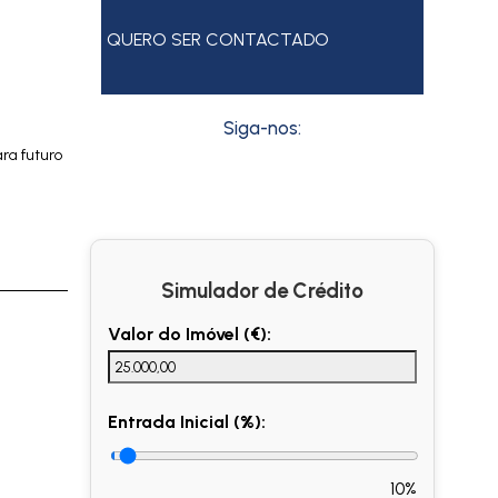
QUERO SER CONTACTADO
Siga-nos:
ra futuro
Simulador de Crédito
Valor do Imóvel (€):
Entrada Inicial (%):
10%