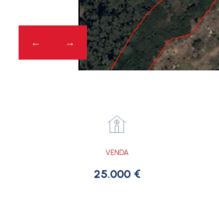
VENDA
25.000 €