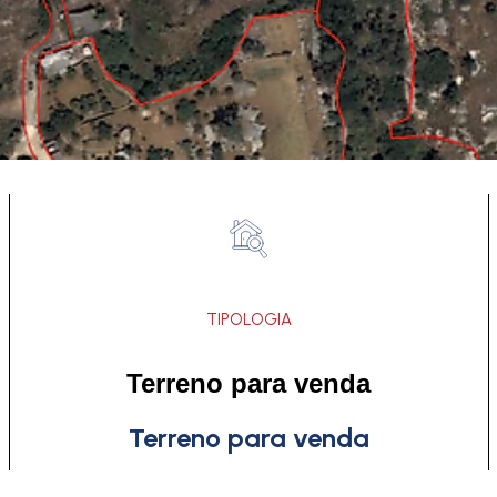
TIPOLOGIA
Terreno para venda
Terreno para venda