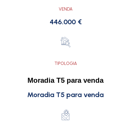
VENDA
446.000 €
TIPOLOGIA
Moradia T5 para venda
Moradia T5 para venda