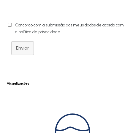
Concordo com a submissão dos meus dados de acordo com
a política de privacidade.
Enviar
Visualizações