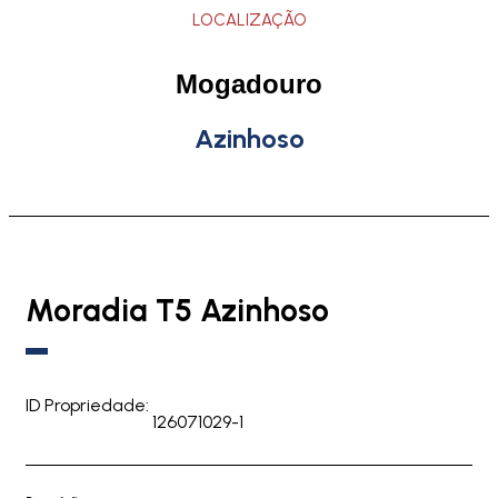
LOCALIZAÇÃO
Mogadouro
Azinhoso
Moradia T5 Azinhoso
ID Propriedade:
126071029-1