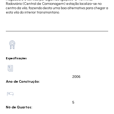
Rodoviário (Central de Camionagem) estação localiza-se no
centro da vila, fazendo desta uma boa alternativa para chegar a
esta vila do interior transmontano.
Especificações
2006
Ano de Construção:
5
Nº de Quartos: