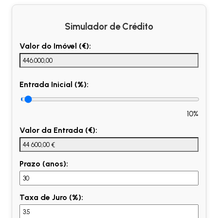
Simulador de Crédito
Valor do Imóvel (€):
Entrada Inicial (%):
10%
Valor da Entrada (€):
Prazo (anos):
Taxa de Juro (%):