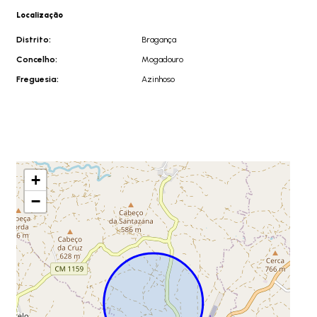
Localização
Distrito:
Bragança
Concelho:
Mogadouro
Freguesia:
Azinhoso
+
−