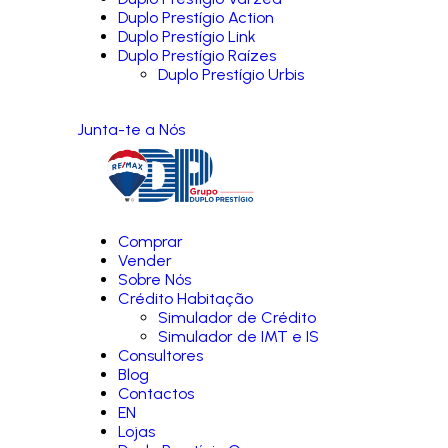
Duplo Prestígio Action
Duplo Prestígio Link
Duplo Prestígio Raízes
Duplo Prestígio Urbis
Junta-te a Nós
Comprar
Vender
Sobre Nós
Crédito Habitação
Simulador de Crédito
Simulador de IMT e IS
Consultores
Blog
Contactos
EN
Lojas