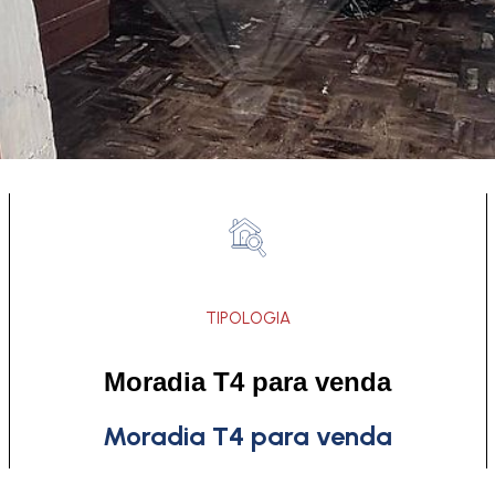
TIPOLOGIA
Moradia T4 para venda
Moradia T4 para venda