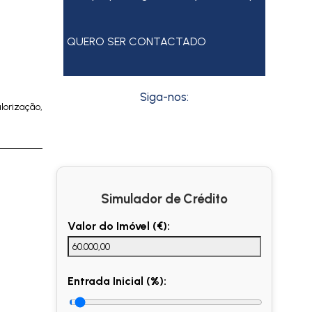
QUERO SER CONTACTADO
Siga-nos:
lorização,
Simulador de Crédito
Valor do Imóvel (€):
Entrada Inicial (%):