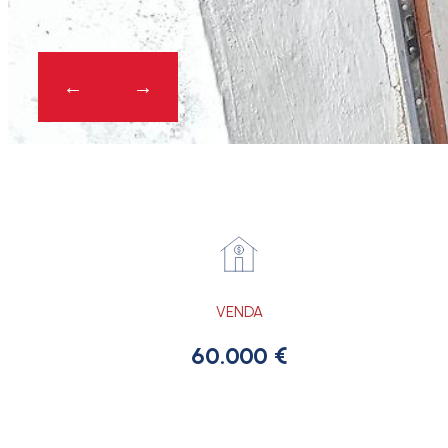
VENDA
60.000 €