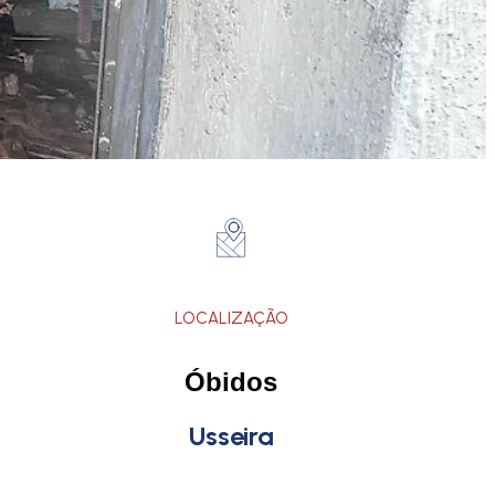
LOCALIZAÇÃO
Óbidos
Usseira