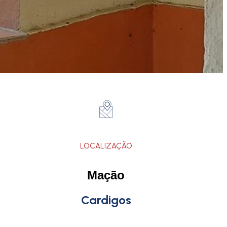
LOCALIZAÇÃO
Mação
Cardigos