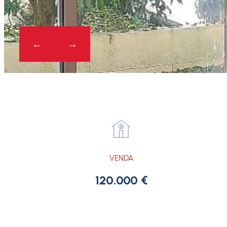
VENDA
120.000 €