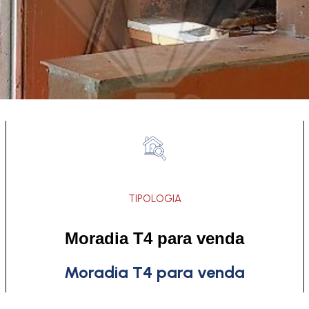
TIPOLOGIA
Moradia T4 para venda
Moradia T4 para venda