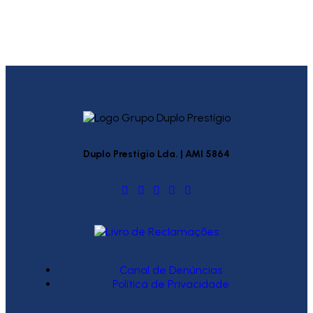
Duplo Prestígio Lda. | AMI 5864
Canal de Denúncias
Política de Privacidade