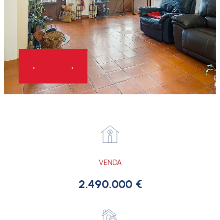
VENDA
2.490.000 €