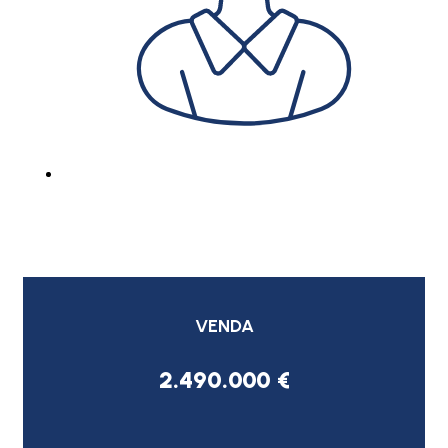
VENDA
2.490.000 €