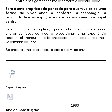
entre pisos, garantindo maior conforto e acessibilidade.
Esta é uma propriedade pensada para quem valoriza uma
forma de viver onde o conforto, a tecnologia, a
privacidade e os espaços exteriores assumem um papel
central.
Uma moradia completa, preparada para acompanhar
diferentes fases da vida e proporcionar uma experiência
residencial tranquila e diferenciadora numa das zonas mais
valorizadas da linha.
Se procura uma casa única, solicite a sua visita privada.
Especificações
1983
Ano de Construção: