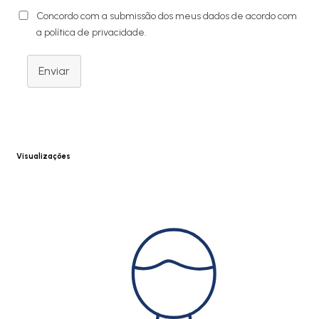
Concordo com a submissão dos meus dados de acordo com
a política de privacidade.
Enviar
Visualizações