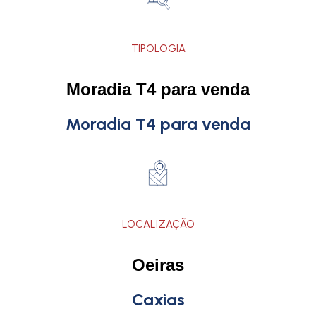
TIPOLOGIA
Moradia T4 para venda
Moradia T4 para venda
LOCALIZAÇÃO
Oeiras
Caxias