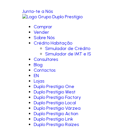
Junta-te a Nós
Comprar
Vender
Sobre Nós
Crédito Habitação
Simulador de Crédito
Simulador de IMT e IS
Consultores
Blog
Contactos
EN
Lojas
Duplo Prestígio One
Duplo Prestígio West
Duplo Prestígio Factory
Duplo Prestígio Local
Duplo Prestígio Várzea
Duplo Prestígio Action
Duplo Prestígio Link
Duplo Prestígio Raízes