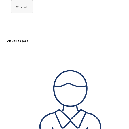
Enviar
Visualizações