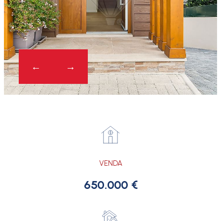
VENDA
650.000 €