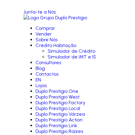
Junta-te a Nós
Comprar
Vender
Sobre Nós
Crédito Habitação
Simulador de Crédito
Simulador de IMT e IS
Consultores
Blog
Contactos
EN
Lojas
Duplo Prestígio One
Duplo Prestígio West
Duplo Prestígio Factory
Duplo Prestígio Local
Duplo Prestígio Várzea
Duplo Prestígio Action
Duplo Prestígio Link
Duplo Prestígio Raízes