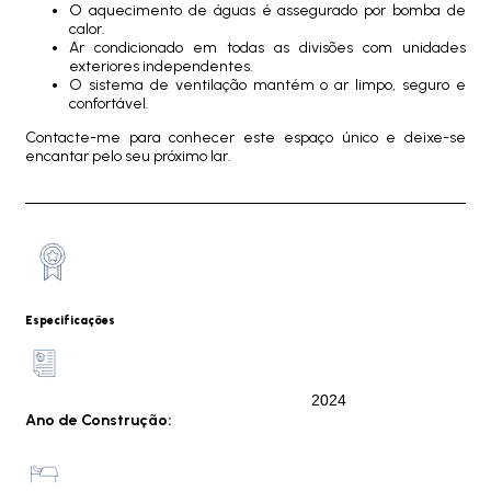
O aquecimento de águas é assegurado por bomba de
calor.
Ar condicionado em todas as divisões com unidades
exteriores independentes.
O sistema de ventilação mantém o ar limpo, seguro e
confortável.
Contacte-me para conhecer este espaço único e deixe-se
encantar pelo seu próximo lar.
Especificações
2024
Ano de Construção: