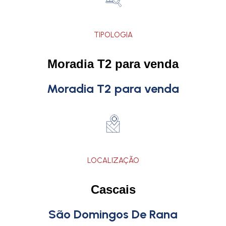
TIPOLOGIA
Moradia T2 para venda
Moradia T2 para venda
LOCALIZAÇÃO
Cascais
São Domingos De Rana