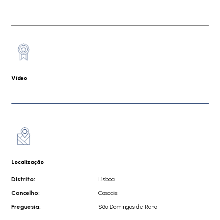
Vídeo
Localização
Distrito:
Lisboa
Concelho:
Cascais
Freguesia:
São Domingos de Rana