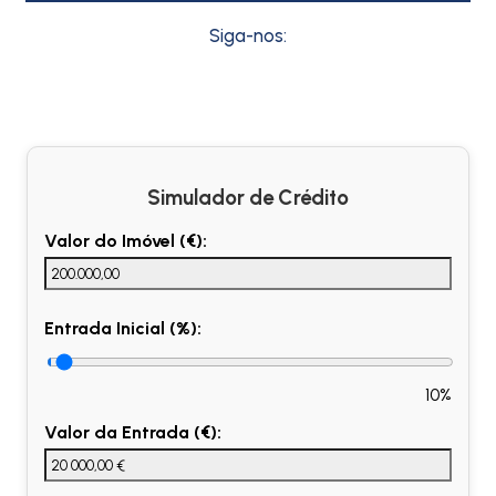
Siga-nos:
Simulador de Crédito
Valor do Imóvel (€):
Entrada Inicial (%):
10%
Valor da Entrada (€):