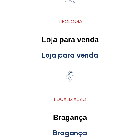
TIPOLOGIA
Loja para venda
Loja para venda
LOCALIZAÇÃO
Bragança
Bragança