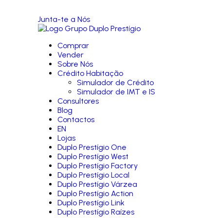
Junta-te a Nós
Comprar
Vender
Sobre Nós
Crédito Habitação
Simulador de Crédito
Simulador de IMT e IS
Consultores
Blog
Contactos
EN
Lojas
Duplo Prestígio One
Duplo Prestígio West
Duplo Prestígio Factory
Duplo Prestígio Local
Duplo Prestígio Várzea
Duplo Prestígio Action
Duplo Prestígio Link
Duplo Prestígio Raízes