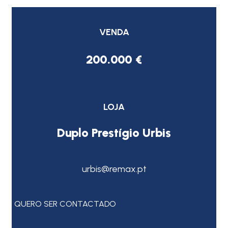
VENDA
200.000 €
LOJA
Duplo Prestígio Urbis
urbis@remax.pt
QUERO SER CONTACTADO