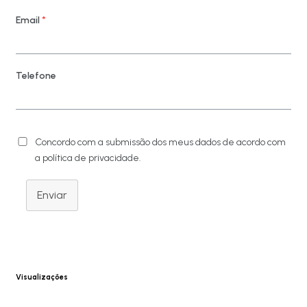
Email
*
Telefone
Concordo com a submissão dos meus dados de acordo com
a política de privacidade.
Enviar
Visualizações