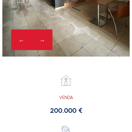
VENDA
200.000 €