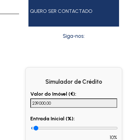
QUERO SER CONTACTADO
Siga-nos:
Simulador de Crédito
Valor do Imóvel (€):
Entrada Inicial (%):
10%