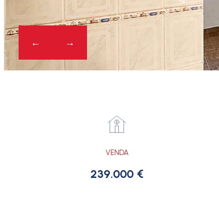
VENDA
239.000 €