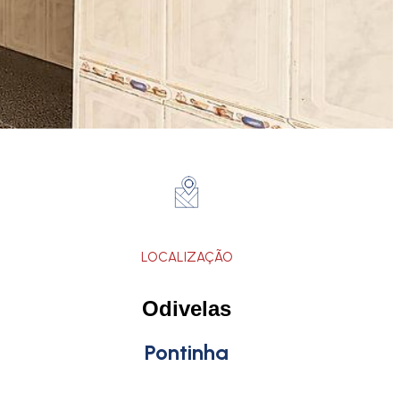
LOCALIZAÇÃO
Odivelas
Pontinha