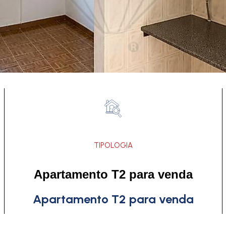
TIPOLOGIA
Apartamento T2 para venda
Apartamento T2 para venda