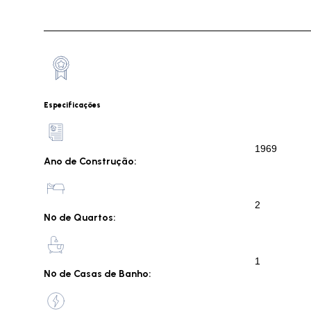
Especificações
1969
Ano de Construção:
2
Nº de Quartos:
1
Nº de Casas de Banho: