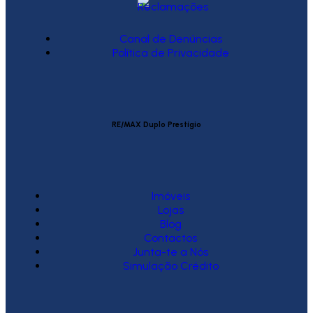
Canal de Denúncias
Política de Privacidade
RE/MAX Duplo Prestígio
Imóveis
Lojas
Blog
Contactos
Junta-te a Nós
Simulação Crédito