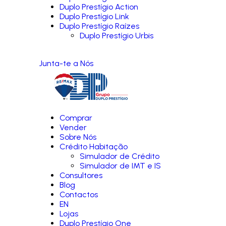
Duplo Prestígio Action
Duplo Prestígio Link
Duplo Prestígio Raízes
Duplo Prestígio Urbis
Junta-te a Nós
Comprar
Vender
Sobre Nós
Crédito Habitação
Simulador de Crédito
Simulador de IMT e IS
Consultores
Blog
Contactos
EN
Lojas
Duplo Prestígio One