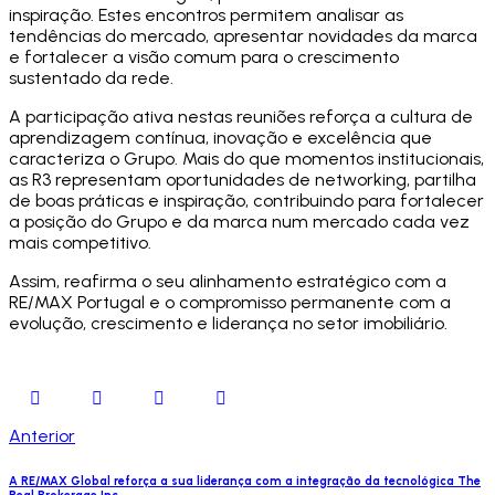
inspiração. Estes encontros permitem analisar as
tendências do mercado, apresentar novidades da marca
e fortalecer a visão comum para o crescimento
sustentado da rede.
A participação ativa nestas reuniões reforça a cultura de
aprendizagem contínua, inovação e excelência que
caracteriza o Grupo. Mais do que momentos institucionais,
as R3 representam oportunidades de networking, partilha
de boas práticas e inspiração, contribuindo para fortalecer
a posição do Grupo e da marca num mercado cada vez
mais competitivo.
Assim, reafirma o seu alinhamento estratégico com a
RE/MAX Portugal e o compromisso permanente com a
evolução, crescimento e liderança no setor imobiliário.
Anterior
A RE/MAX Global reforça a sua liderança com a integração da tecnológica The