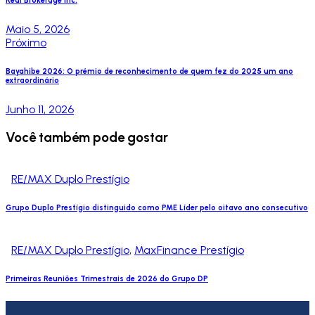
Real Brokerage Inc.
Maio 5, 2026
Próximo
Bayahibe 2026: O prémio de reconhecimento de quem fez do 2025 um ano
extraordinário
Junho 11, 2026
Você também pode gostar
RE/MAX Duplo Prestígio
Grupo Duplo Prestígio distinguido como PME Líder pelo oitavo ano consecutivo
RE/MAX Duplo Prestígio
,
MaxFinance Prestígio
Primeiras Reuniões Trimestrais de 2026 do Grupo DP