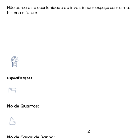
Não perca esta oportunidade de investir num espaço com alma,
história e futuro.
Especificações
Nº de Quartos:
2
Nº de Casas de Banho: