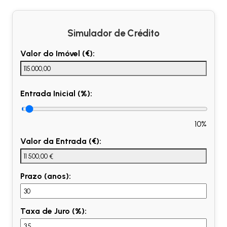
Simulador de Crédito
Valor do Imóvel (€):
Entrada Inicial (%):
10%
Valor da Entrada (€):
Prazo (anos):
Taxa de Juro (%):