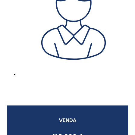
VENDA