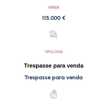
VENDA
115.000 €
TIPOLOGIA
Trespasse para venda
Trespasse para venda