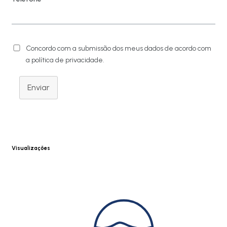
Concordo com a submissão dos meus dados de acordo com
a política de privacidade.
Enviar
Visualizações