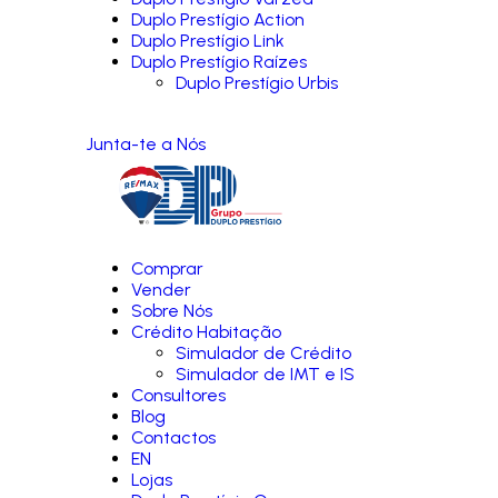
Duplo Prestígio Action
Duplo Prestígio Link
Duplo Prestígio Raízes
Duplo Prestígio Urbis
Junta-te a Nós
Comprar
Vender
Sobre Nós
Crédito Habitação
Simulador de Crédito
Simulador de IMT e IS
Consultores
Blog
Contactos
EN
Lojas