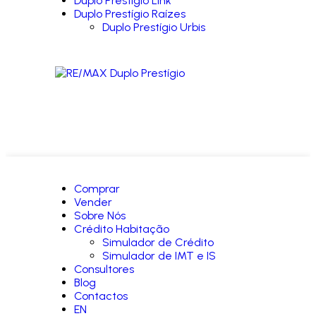
Duplo Prestígio Link
Duplo Prestígio Raízes
Duplo Prestígio Urbis
Comprar
Vender
Sobre Nós
Crédito Habitação
Simulador de Crédito
Simulador de IMT e IS
Consultores
Blog
Contactos
EN