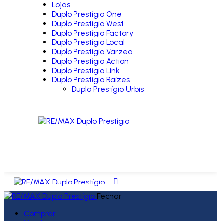
Lojas
Duplo Prestígio One
Duplo Prestígio West
Duplo Prestígio Factory
Duplo Prestígio Local
Duplo Prestígio Várzea
Duplo Prestígio Action
Duplo Prestígio Link
Duplo Prestígio Raízes
Duplo Prestígio Urbis
Fechar
Comprar