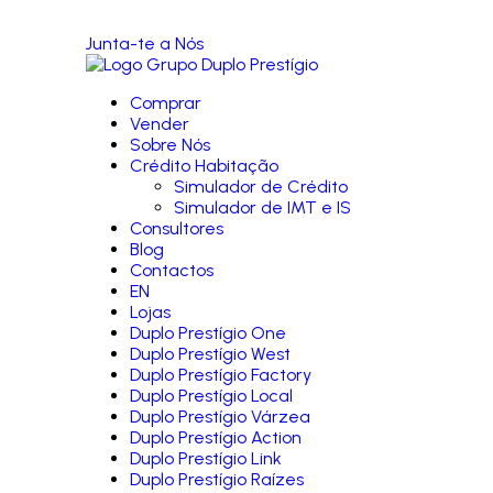
Junta-te a Nós
Comprar
Vender
Sobre Nós
Crédito Habitação
Simulador de Crédito
Simulador de IMT e IS
Consultores
Blog
Contactos
EN
Lojas
Duplo Prestígio One
Duplo Prestígio West
Duplo Prestígio Factory
Duplo Prestígio Local
Duplo Prestígio Várzea
Duplo Prestígio Action
Duplo Prestígio Link
Duplo Prestígio Raízes