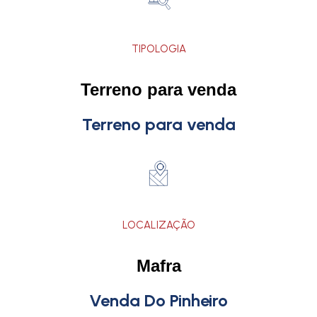
TIPOLOGIA
Terreno para venda
Terreno para venda
LOCALIZAÇÃO
Mafra
Venda Do Pinheiro