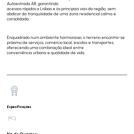
Autoestrada A8, garantindo
acessos rápidos a Lisboa e às principais vias da região, sem
abdicar da tranquilidade de uma zona residencial calma e
consolidada.
Enquadrado num ambiente harmonioso, o terreno encontra-se
próximo de serviços, comércio local, escolas e transportes,
oferecendo uma combinação ideal entre
conveniência urbana e qualidade de vida.
Especificações