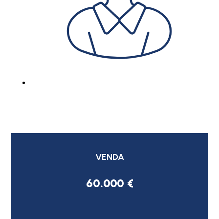
VENDA
60.000 €