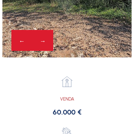
VENDA
60.000 €