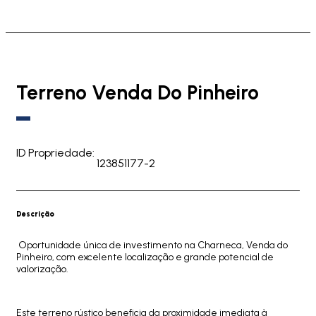
Terreno Venda Do Pinheiro
ID Propriedade:
123851177-2
Descrição
Oportunidade única de investimento na Charneca, Venda do
Pinheiro, com excelente localização e grande potencial de
valorização.
Este terreno rústico beneficia da proximidade imediata à