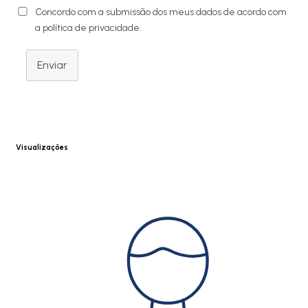
Concordo com a submissão dos meus dados de acordo com
a política de privacidade.
Enviar
Visualizações