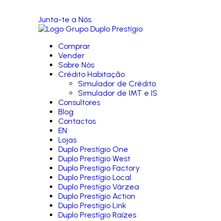
Junta-te a Nós
Comprar
Vender
Sobre Nós
Crédito Habitação
Simulador de Crédito
Simulador de IMT e IS
Consultores
Blog
Contactos
EN
Lojas
Duplo Prestígio One
Duplo Prestígio West
Duplo Prestígio Factory
Duplo Prestígio Local
Duplo Prestígio Várzea
Duplo Prestígio Action
Duplo Prestígio Link
Duplo Prestígio Raízes