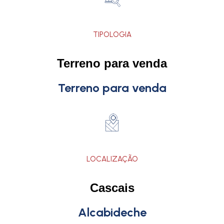
TIPOLOGIA
Terreno para venda
Terreno para venda
LOCALIZAÇÃO
Cascais
Alcabideche