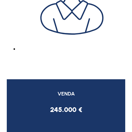
VENDA
245.000 €