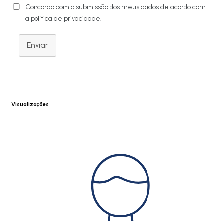
Concordo com a submissão dos meus dados de acordo com
a política de privacidade.
Enviar
Visualizações