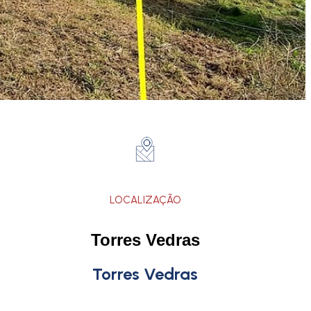
LOCALIZAÇÃO
Torres Vedras
Torres Vedras