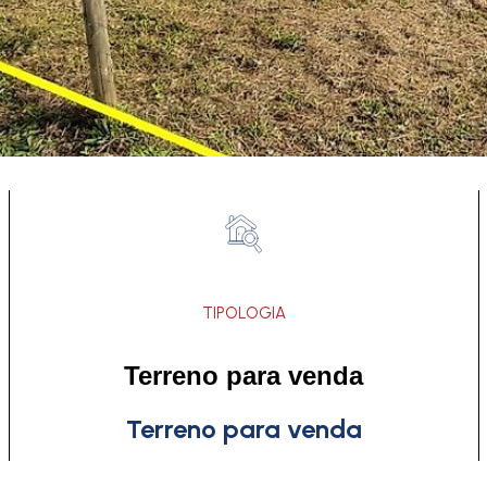
TIPOLOGIA
Terreno para venda
Terreno para venda