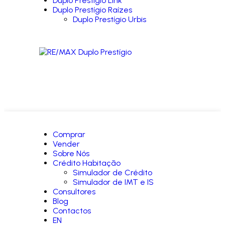
Duplo Prestígio Link
Duplo Prestígio Raízes
Duplo Prestígio Urbis
Comprar
Vender
Sobre Nós
Crédito Habitação
Simulador de Crédito
Simulador de IMT e IS
Consultores
Blog
Contactos
EN