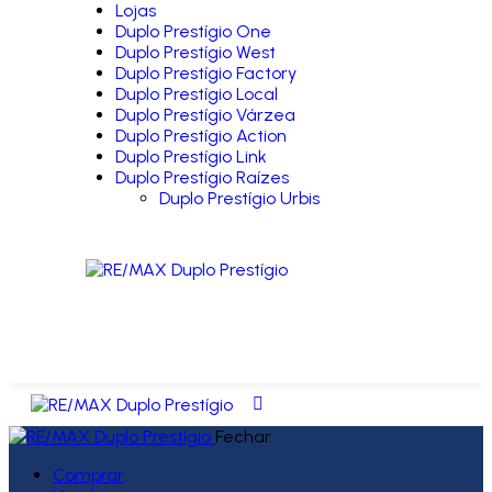
Lojas
Duplo Prestígio One
Duplo Prestígio West
Duplo Prestígio Factory
Duplo Prestígio Local
Duplo Prestígio Várzea
Duplo Prestígio Action
Duplo Prestígio Link
Duplo Prestígio Raízes
Duplo Prestígio Urbis
Fechar
Comprar