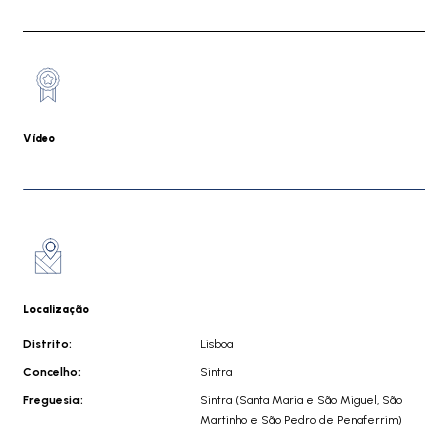
Vídeo
Localização
Distrito:
Lisboa
Concelho:
Sintra
Freguesia:
Sintra (Santa Maria e São Miguel, São
Martinho e São Pedro de Penaferrim)