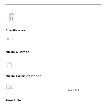
Especificações
Nº de Quartos:
Nº de Casas de Banho:
1124 m2
Área Lote: