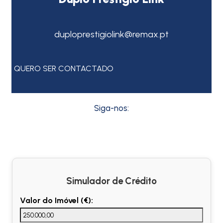
duploprestigiolink@remax.pt
QUERO SER CONTACTADO
Siga-nos:
Simulador de Crédito
Valor do Imóvel (€):