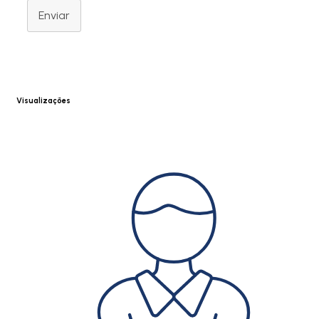
Enviar
Visualizações