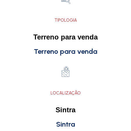
TIPOLOGIA
Terreno para venda
Terreno para venda
LOCALIZAÇÃO
Sintra
Sintra