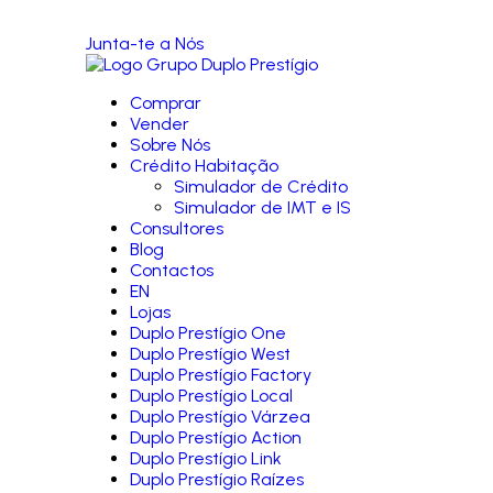
Junta-te a Nós
Comprar
Vender
Sobre Nós
Crédito Habitação
Simulador de Crédito
Simulador de IMT e IS
Consultores
Blog
Contactos
EN
Lojas
Duplo Prestígio One
Duplo Prestígio West
Duplo Prestígio Factory
Duplo Prestígio Local
Duplo Prestígio Várzea
Duplo Prestígio Action
Duplo Prestígio Link
Duplo Prestígio Raízes