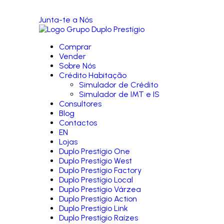
Junta-te a Nós
Comprar
Vender
Sobre Nós
Crédito Habitação
Simulador de Crédito
Simulador de IMT e IS
Consultores
Blog
Contactos
EN
Lojas
Duplo Prestígio One
Duplo Prestígio West
Duplo Prestígio Factory
Duplo Prestígio Local
Duplo Prestígio Várzea
Duplo Prestígio Action
Duplo Prestígio Link
Duplo Prestígio Raízes