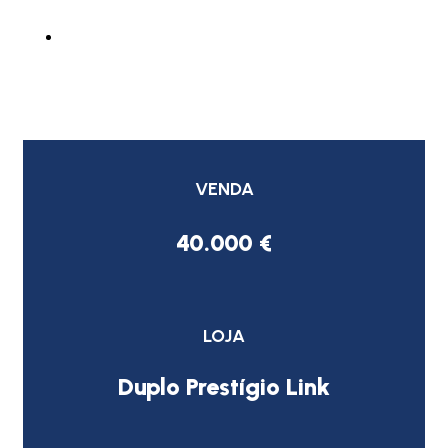
VENDA
40.000 €
LOJA
Duplo Prestígio Link