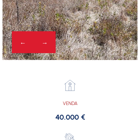
VENDA
40.000 €