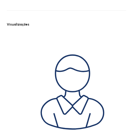
Visualizações