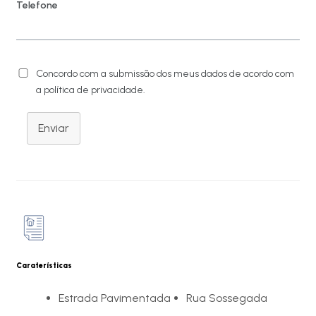
Telefone
Concordo com a submissão dos meus dados de acordo com
a política de privacidade.
Enviar
Caraterísticas
Estrada Pavimentada
Rua Sossegada