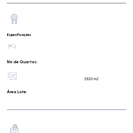
Especificações
Nº de Quartos:
2920 m2
Área Lote: