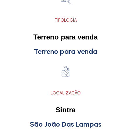
TIPOLOGIA
Terreno para venda
Terreno para venda
LOCALIZAÇÃO
Sintra
São João Das Lampas