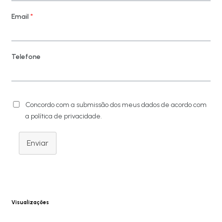
Email
*
Telefone
Concordo com a submissão dos meus dados de acordo com
a política de privacidade.
Enviar
Visualizações