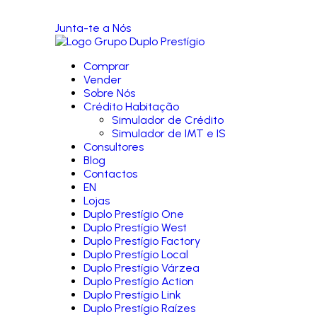
Junta-te a Nós
Comprar
Vender
Sobre Nós
Crédito Habitação
Simulador de Crédito
Simulador de IMT e IS
Consultores
Blog
Contactos
EN
Lojas
Duplo Prestígio One
Duplo Prestígio West
Duplo Prestígio Factory
Duplo Prestígio Local
Duplo Prestígio Várzea
Duplo Prestígio Action
Duplo Prestígio Link
Duplo Prestígio Raízes