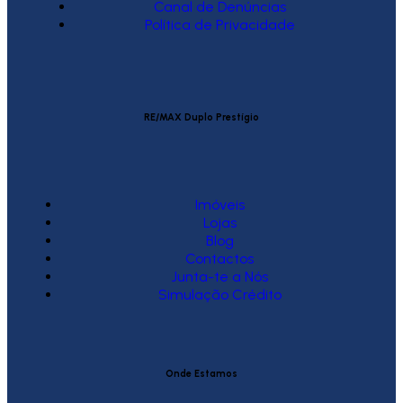
Canal de Denúncias
Política de Privacidade
RE/MAX Duplo Prestígio
Imóveis
Lojas
Blog
Contactos
Junta-te a Nós
Simulação Crédito
Onde Estamos