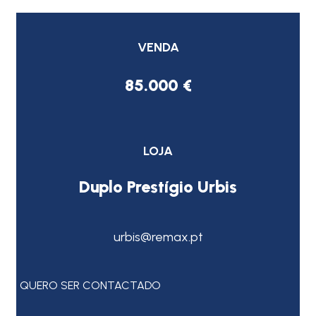
VENDA
85.000 €
LOJA
Duplo Prestígio Urbis
urbis@remax.pt
QUERO SER CONTACTADO