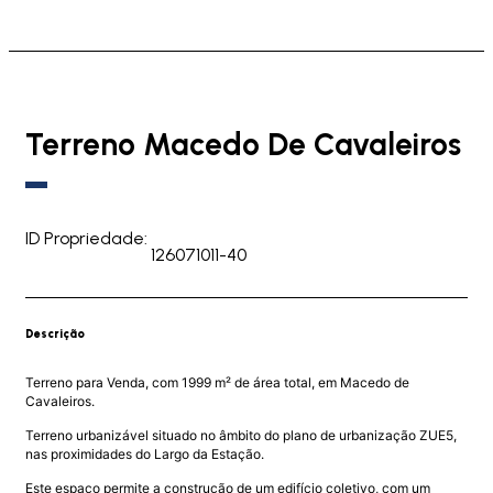
Terreno Macedo De Cavaleiros
ID Propriedade:
126071011-40
Descrição
Terreno para Venda, com 1999 m² de área total, em Macedo de
Cavaleiros.
Terreno urbanizável situado no âmbito do plano de urbanização ZUE5,
nas proximidades do Largo da Estação.
Este espaço permite a construção de um edifício coletivo, com um