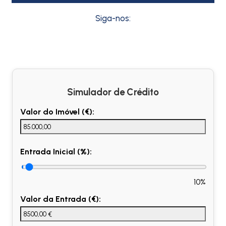
Siga-nos:
Simulador de Crédito
Valor do Imóvel (€):
Entrada Inicial (%):
10%
Valor da Entrada (€):