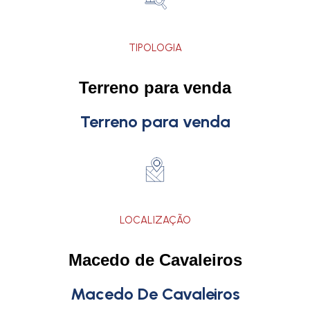
TIPOLOGIA
Terreno para venda
Terreno para venda
LOCALIZAÇÃO
Macedo de Cavaleiros
Macedo De Cavaleiros