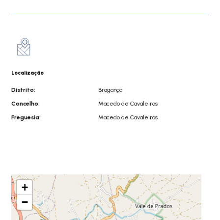
Localização
Distrito:
Bragança
Concelho:
Macedo de Cavaleiros
Freguesia:
Macedo de Cavaleiros
+
−