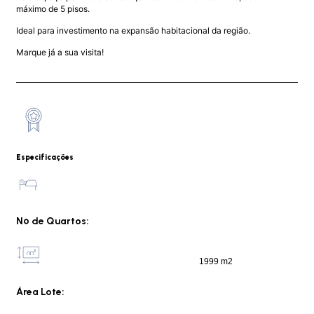
máximo de 5 pisos.
Ideal para investimento na expansão habitacional da região.
Marque já a sua visita!
Especificações
Nº de Quartos:
1999 m2
Área Lote: