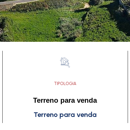
TIPOLOGIA
Terreno para venda
Terreno para venda