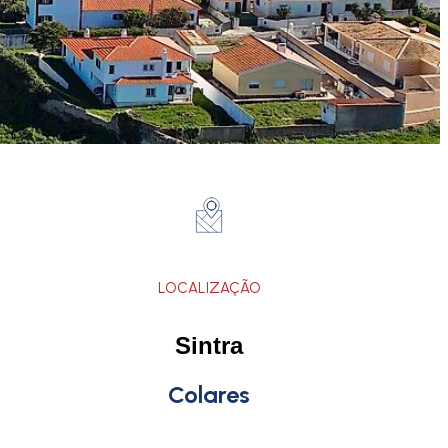
LOCALIZAÇÃO
Sintra
Colares