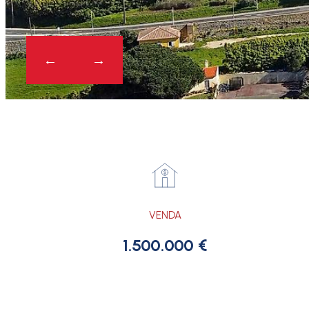
VENDA
1.500.000 €