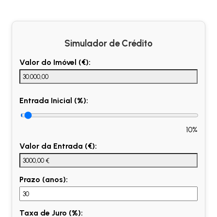
Simulador de Crédito
Valor do Imóvel (€):
Entrada Inicial (%):
10%
Valor da Entrada (€):
Prazo (anos):
Taxa de Juro (%):