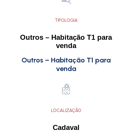
TIPOLOGIA
Outros – Habitação T1 para
venda
Outros – Habitação T1 para
venda
LOCALIZAÇÃO
Cadaval