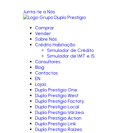
Junta-te a Nós
Comprar
Vender
Sobre Nós
Crédito Habitação
Simulador de Crédito
Simulador de IMT e IS
Consultores
Blog
Contactos
EN
Lojas
Duplo Prestígio One
Duplo Prestígio West
Duplo Prestígio Factory
Duplo Prestígio Local
Duplo Prestígio Várzea
Duplo Prestígio Action
Duplo Prestígio Link
Duplo Prestígio Raízes