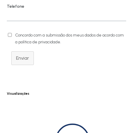
Telefone
Concordo com a submissão dos meus dados de acordo com
a política de privacidade.
Enviar
Visualizações