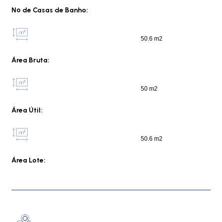
Nº de Casas de Banho:
50.6 m2
Área Bruta:
50 m2
Área Útil:
50.6 m2
Área Lote: