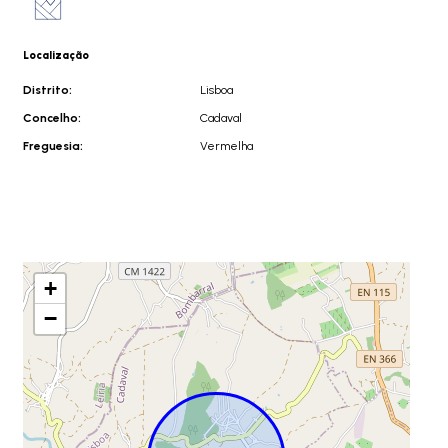
Localização
Distrito:
Lisboa
Concelho:
Cadaval
Freguesia:
Vermelha
+
−