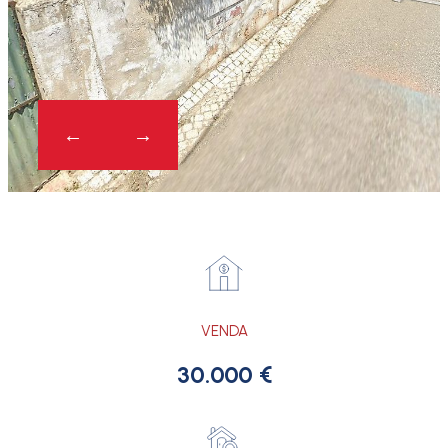
VENDA
30.000 €