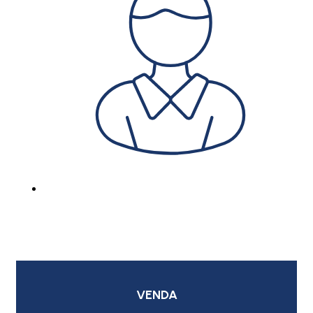
VENDA