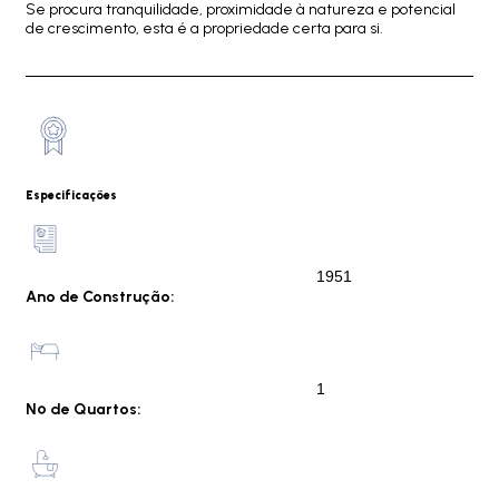
Se procura tranquilidade, proximidade à natureza e potencial
de crescimento, esta é a propriedade certa para si.
Especificações
1951
Ano de Construção:
1
Nº de Quartos: