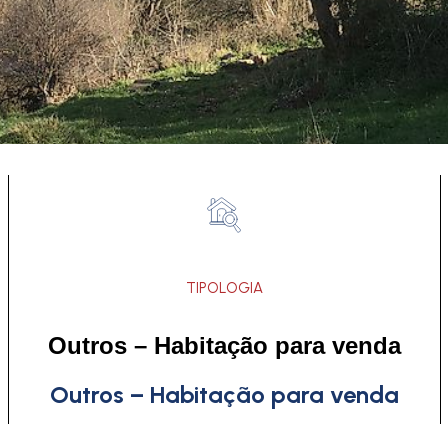
TIPOLOGIA
Outros – Habitação para venda
Outros – Habitação para venda