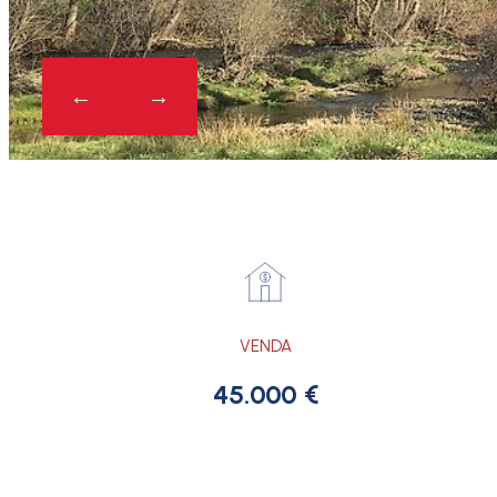
VENDA
45.000 €