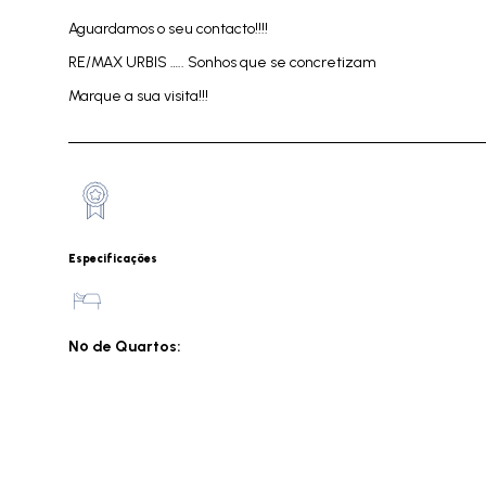
Aguardamos o seu contacto!!!!
RE/MAX URBIS ….. Sonhos que se concretizam
Marque a sua visita!!!
Especificações
Nº de Quartos: