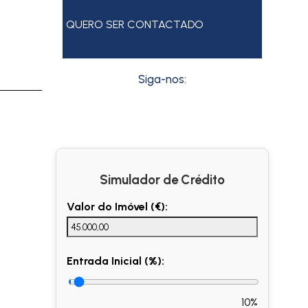
QUERO SER CONTACTADO
Siga-nos:
Simulador de Crédito
Valor do Imóvel (€):
Entrada Inicial (%):
10%