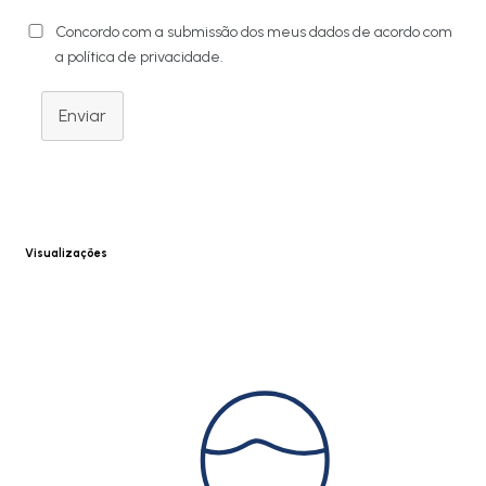
Concordo com a submissão dos meus dados de acordo com
a política de privacidade.
Enviar
Visualizações