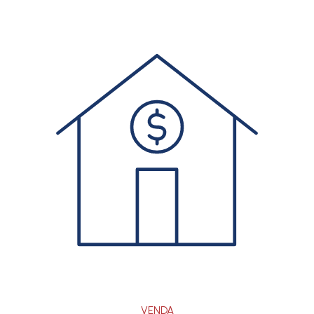
VENDA