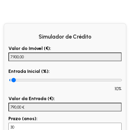
Simulador de Crédito
Valor do Imóvel (€):
Entrada Inicial (%):
10%
Valor da Entrada (€):
Prazo (anos):