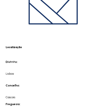
Localização
Distrito:
Lisboa
Concelho:
Cascais
Freguesia: