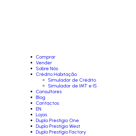
Comprar
Vender
Sobre Nós
Crédito Habitação
Simulador de Crédito
Simulador de IMT e IS
Consultores
Blog
Contactos
EN
Lojas
Duplo Prestígio One
Duplo Prestígio West
Duplo Prestígio Factory