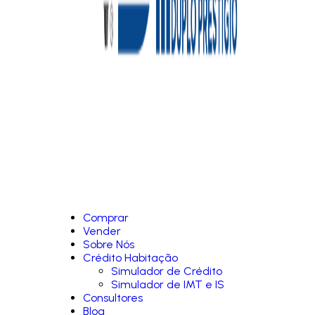
Comprar
Vender
Sobre Nós
Crédito Habitação
Simulador de Crédito
Simulador de IMT e IS
Consultores
Blog