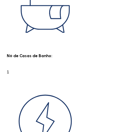
Nº de Casas de Banho:
1