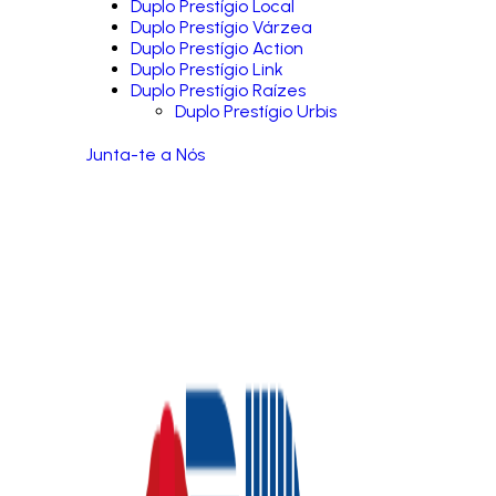
Duplo Prestígio Local
Duplo Prestígio Várzea
Duplo Prestígio Action
Duplo Prestígio Link
Duplo Prestígio Raízes
Duplo Prestígio Urbis
Junta-te a Nós