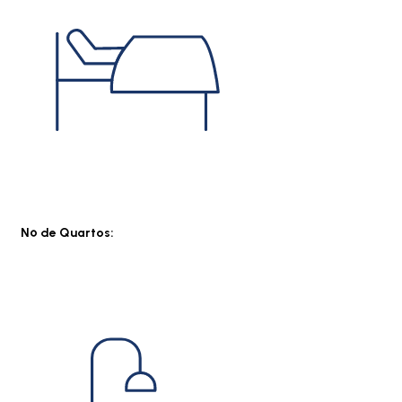
Nº de Quartos: