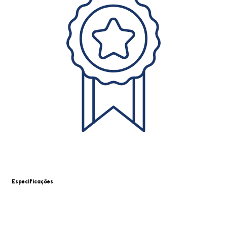
Especificações