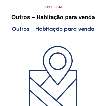
TIPOLOGIA
Outros – Habitação para venda
Outros – Habitação para venda