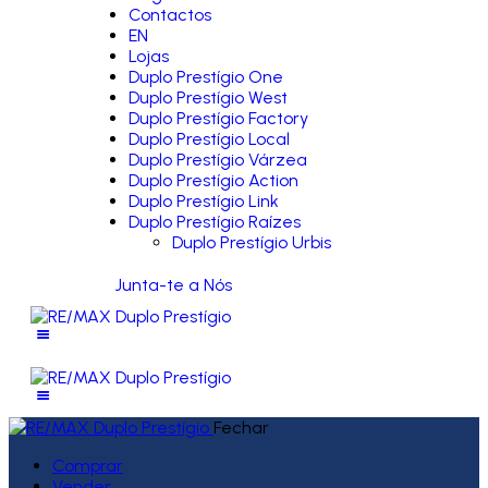
Contactos
EN
Lojas
Duplo Prestígio One
Duplo Prestígio West
Duplo Prestígio Factory
Duplo Prestígio Local
Duplo Prestígio Várzea
Duplo Prestígio Action
Duplo Prestígio Link
Duplo Prestígio Raízes
Duplo Prestígio Urbis
Junta-te a Nós
Fechar
Comprar
Vender