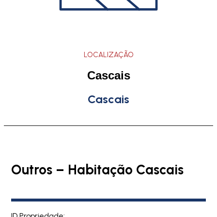
LOCALIZAÇÃO
Cascais
Cascais
Outros – Habitação Cascais
ID Propriedade: