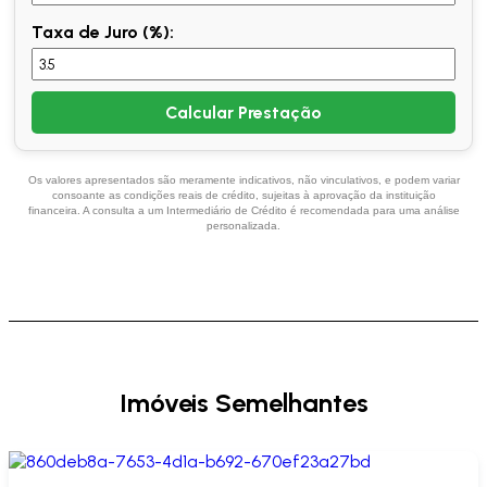
Taxa de Juro (%):
Calcular Prestação
Os valores apresentados são meramente indicativos, não vinculativos, e podem variar
consoante as condições reais de crédito, sujeitas à aprovação da instituição
financeira. A consulta a um Intermediário de Crédito é recomendada para uma análise
personalizada.
Imóveis Semelhantes