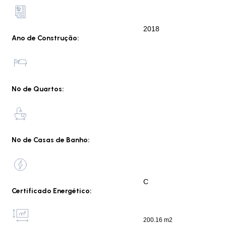
2018
Ano de Construção:
Nº de Quartos:
Nº de Casas de Banho:
C
Certificado Energético:
200.16 m2