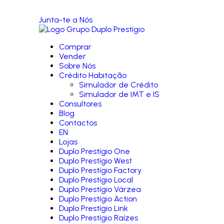
Junta-te a Nós
Comprar
Vender
Sobre Nós
Crédito Habitação
Simulador de Crédito
Simulador de IMT e IS
Consultores
Blog
Contactos
EN
Lojas
Duplo Prestígio One
Duplo Prestígio West
Duplo Prestígio Factory
Duplo Prestígio Local
Duplo Prestígio Várzea
Duplo Prestígio Action
Duplo Prestígio Link
Duplo Prestígio Raízes