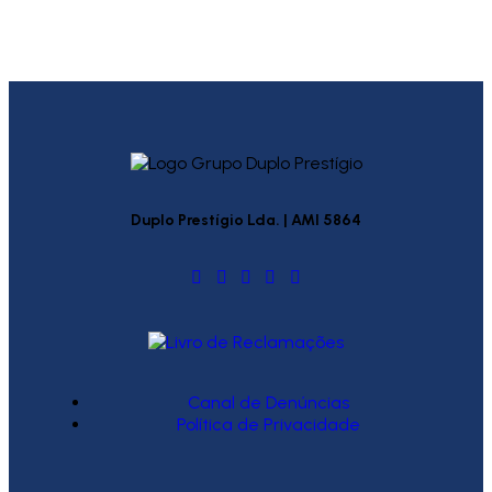
Duplo Prestígio Lda. | AMI 5864
Canal de Denúncias
Política de Privacidade