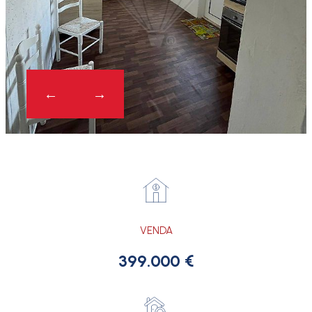
VENDA
399.000 €