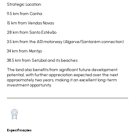
Strategic Location:
9.5 km from Canha
15 km from Vendas Novas
28 km from Santo Estêvão
3.5 km from the A13 motorway (Algarve/Santarém connection)
34 km from Montijo
38.5 km from Setúbal and its beaches
The land also benefits from significant future development
potential, with further appreciation expected over the next
approximately two years, making it an excellent long-term
investment opportunity.
Especificações