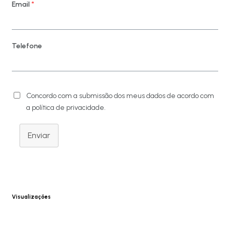
Email
*
Telefone
Concordo com a submissão dos meus dados de acordo com
a política de privacidade.
Enviar
Visualizações