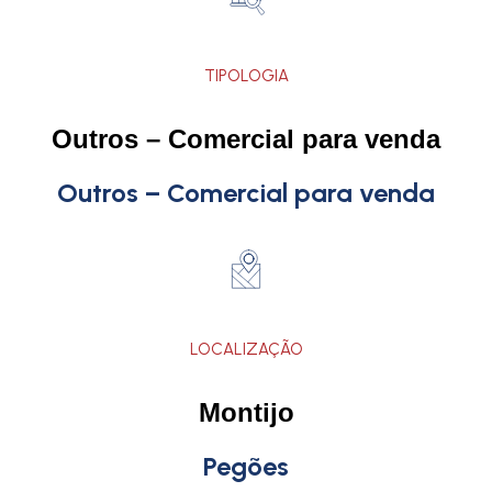
TIPOLOGIA
Outros – Comercial para venda
Outros – Comercial para venda
LOCALIZAÇÃO
Montijo
Pegões