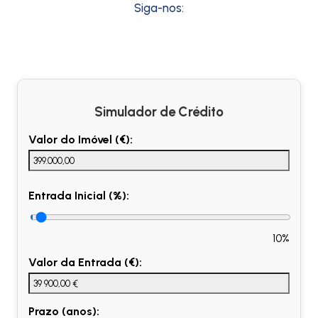
Siga-nos:
Simulador de Crédito
Valor do Imóvel (€):
Entrada Inicial (%):
10%
Valor da Entrada (€):
Prazo (anos):