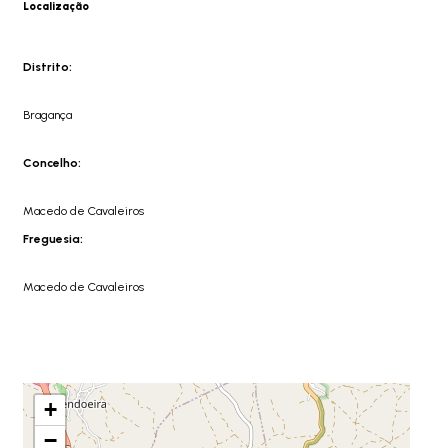
Localização
Distrito:
Bragança
Concelho:
Macedo de Cavaleiros
Freguesia:
Macedo de Cavaleiros
+
−