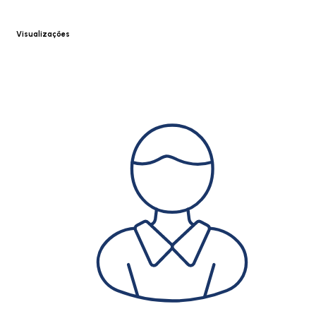
Visualizações