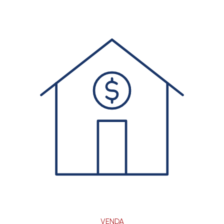
VENDA