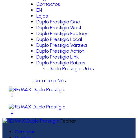
Contactos
EN
Lojas
Duplo Prestígio One
Duplo Prestígio West
Duplo Prestígio Factory
Duplo Prestígio Local
Duplo Prestígio Várzea
Duplo Prestígio Action
Duplo Prestígio Link
Duplo Prestígio Raízes
Duplo Prestígio Urbis
Junta-te a Nós
Fechar
Comprar
Vender