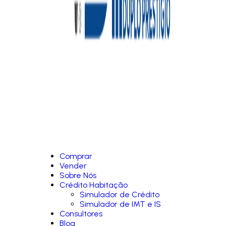
Comprar
Vender
Sobre Nós
Crédito Habitação
Simulador de Crédito
Simulador de IMT e IS
Consultores
Blog