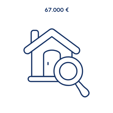
67.000 €