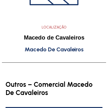
LOCALIZAÇÃO
Macedo de Cavaleiros
Macedo De Cavaleiros
Outros – Comercial Macedo
De Cavaleiros