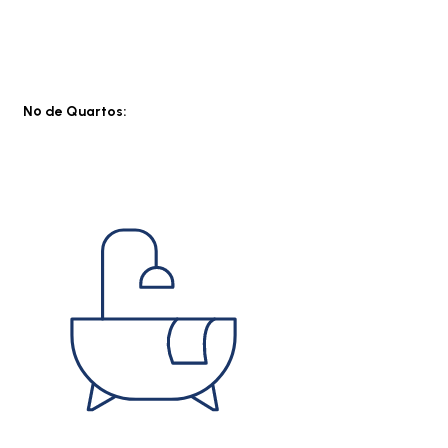
Nº de Quartos: