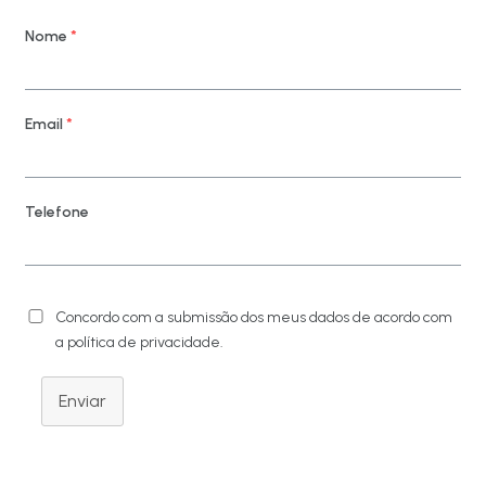
Nome
*
Email
*
Telefone
Concordo com a submissão dos meus dados de acordo com
a política de privacidade.
Enviar