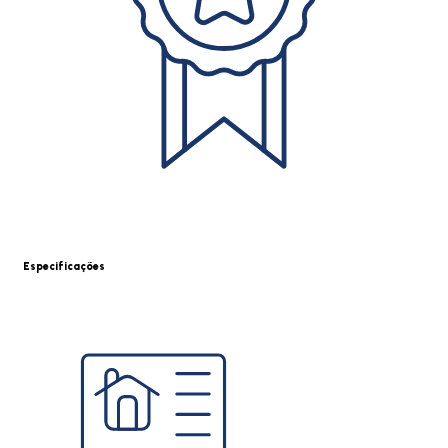
Especificações