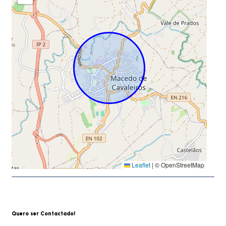
Leaflet
|
© OpenStreetMap
Quero ser Contactado!