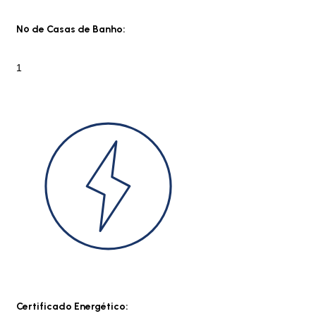
Nº de Casas de Banho:
1
Certificado Energético: