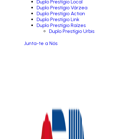
Duplo Prestígio Local
Duplo Prestígio Várzea
Duplo Prestígio Action
Duplo Prestígio Link
Duplo Prestígio Raízes
Duplo Prestígio Urbis
Junta-te a Nós