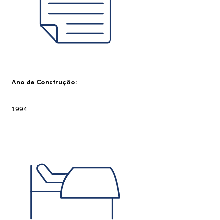
Ano de Construção:
1994