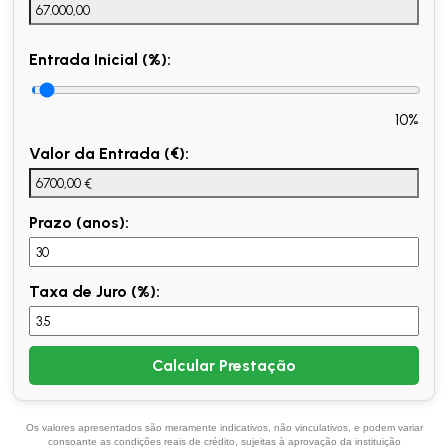
Entrada Inicial (%):
10%
Valor da Entrada (€):
Prazo (anos):
Taxa de Juro (%):
Calcular Prestação
Os valores apresentados são meramente indicativos, não vinculativos, e podem variar
consoante as condições reais de crédito, sujeitas à aprovação da instituição