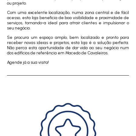
ou projeto.
Com uma excelente localização, numa zona central e de fácil
acesso, esta loja beneficia de boa visibilidade e proximidade de
serviços, tornando-a ideal para atrair clientes e impulsionar o
seu negócio.
Se procura um espaço amplo, bem localizado e pronto para
receber novas ideias e projetos, esta loja é a solução perfeita.
Não perca esta oportunidade de dar vida ao seu negócio num
dos edifícios de referência em Macedo de Cavaleiros.
Agende já a sua visita!