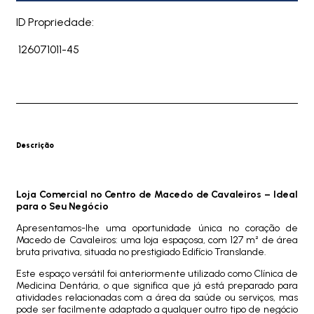
ID Propriedade:
126071011-45
Descrição
Loja Comercial no Centro de Macedo de Cavaleiros – Ideal
para o Seu Negócio
Apresentamos-lhe uma oportunidade única no coração de
Macedo de Cavaleiros: uma loja espaçosa, com 127 m² de área
bruta privativa, situada no prestigiado Edifício Translande.
Este espaço versátil foi anteriormente utilizado como Clínica de
Medicina Dentária, o que significa que já está preparado para
atividades relacionadas com a área da saúde ou serviços, mas
pode ser facilmente adaptado a qualquer outro tipo de negócio