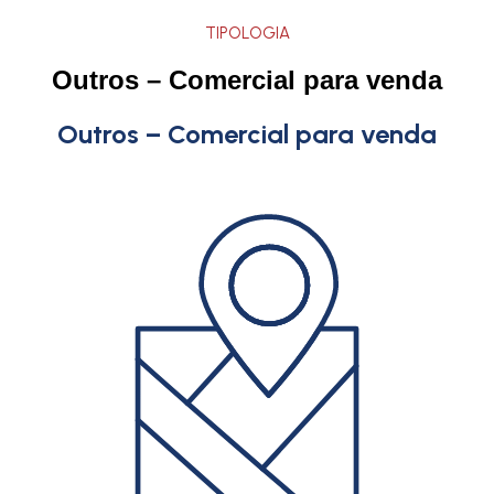
TIPOLOGIA
Outros – Comercial para venda
Outros – Comercial para venda