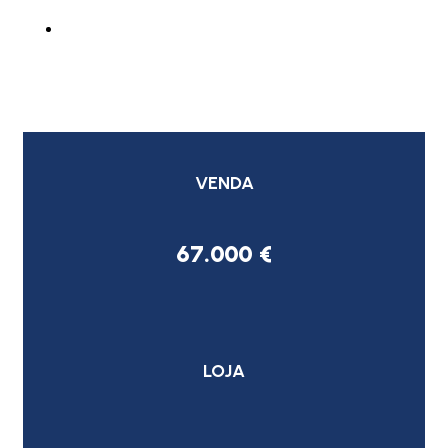
VENDA
67.000 €
LOJA