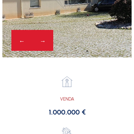
VENDA
1.000.000 €