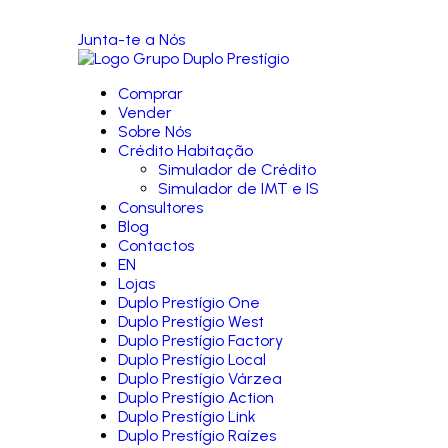
Junta-te a Nós
Comprar
Vender
Sobre Nós
Crédito Habitação
Simulador de Crédito
Simulador de IMT e IS
Consultores
Blog
Contactos
EN
Lojas
Duplo Prestígio One
Duplo Prestígio West
Duplo Prestígio Factory
Duplo Prestígio Local
Duplo Prestígio Várzea
Duplo Prestígio Action
Duplo Prestígio Link
Duplo Prestígio Raízes