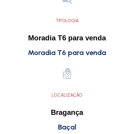
TIPOLOGIA
Moradia T6 para venda
Moradia T6 para venda
LOCALIZAÇÃO
Bragança
Baçal