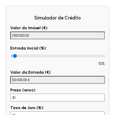
Simulador de Crédito
Valor do Imóvel (€):
Entrada Inicial (%):
10%
Valor da Entrada (€):
Prazo (anos):
Taxa de Juro (%):