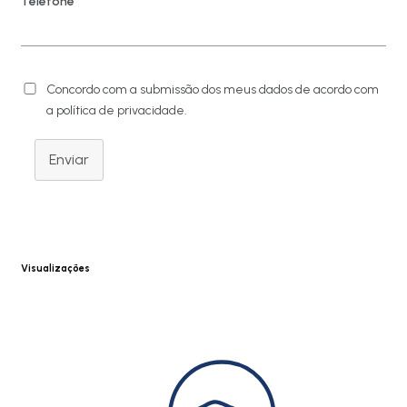
Telefone
Concordo com a submissão dos meus dados de acordo com
a política de privacidade.
Enviar
Visualizações