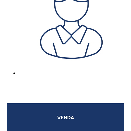
VENDA