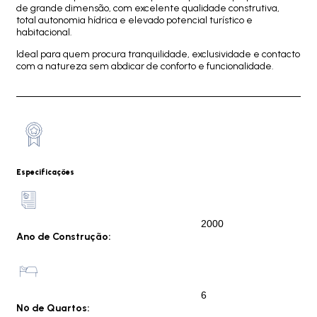
de grande dimensão, com excelente qualidade construtiva,
total autonomia hídrica e elevado potencial turístico e
habitacional.
Ideal para quem procura tranquilidade, exclusividade e contacto
com a natureza sem abdicar de conforto e funcionalidade.
Especificações
2000
Ano de Construção:
6
Nº de Quartos: