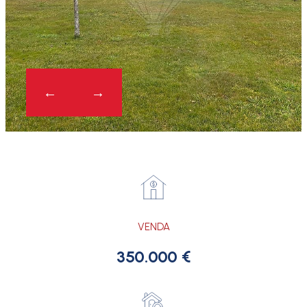
VENDA
350.000 €