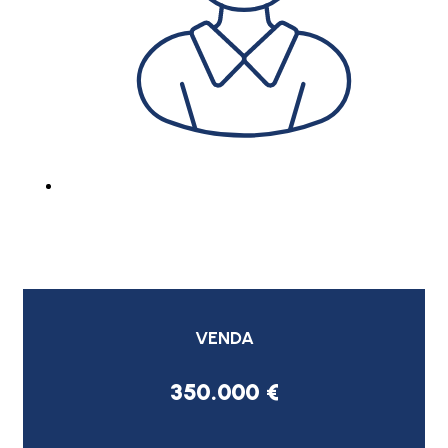
VENDA
350.000 €