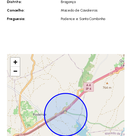
Distrito:
Bragança
Concelho:
Macedo de Cavaleiros
Freguesia:
Podence e Santa Combinha
+
−