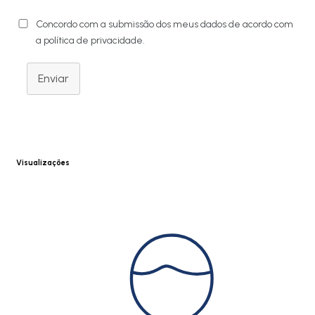
Concordo com a submissão dos meus dados de acordo com
a política de privacidade.
Enviar
Visualizações