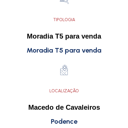
TIPOLOGIA
Moradia T5 para venda
Moradia T5 para venda
LOCALIZAÇÃO
Macedo de Cavaleiros
Podence