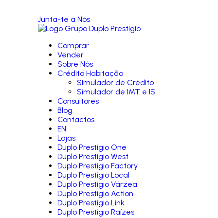
Junta-te a Nós
Comprar
Vender
Sobre Nós
Crédito Habitação
Simulador de Crédito
Simulador de IMT e IS
Consultores
Blog
Contactos
EN
Lojas
Duplo Prestígio One
Duplo Prestígio West
Duplo Prestígio Factory
Duplo Prestígio Local
Duplo Prestígio Várzea
Duplo Prestígio Action
Duplo Prestígio Link
Duplo Prestígio Raízes