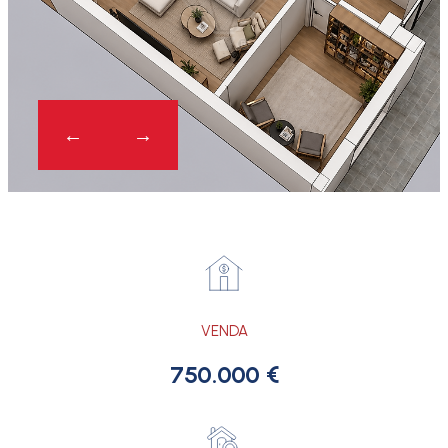
VENDA
750.000 €