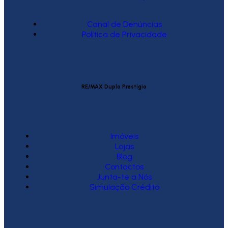
Canal de Denúncias
Política de Privacidade
RE/MAX Duplo Prestígio
Imóveis
Lojas
Blog
Contactos
Junta-te a Nós
Simulação Crédito