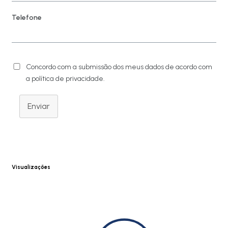
Telefone
Concordo com a submissão dos meus dados de acordo com
a política de privacidade.
Enviar
Visualizações