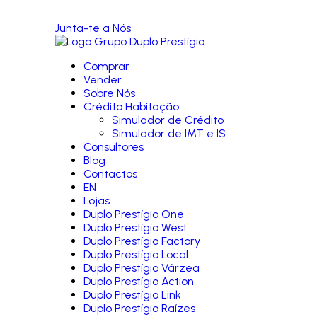
Junta-te a Nós
Comprar
Vender
Sobre Nós
Crédito Habitação
Simulador de Crédito
Simulador de IMT e IS
Consultores
Blog
Contactos
EN
Lojas
Duplo Prestígio One
Duplo Prestígio West
Duplo Prestígio Factory
Duplo Prestígio Local
Duplo Prestígio Várzea
Duplo Prestígio Action
Duplo Prestígio Link
Duplo Prestígio Raízes