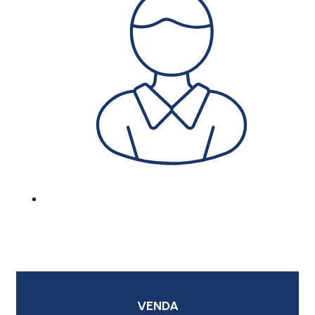
VENDA