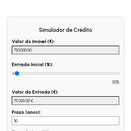
Simulador de Crédito
Valor do Imóvel (€):
Entrada Inicial (%):
10%
Valor da Entrada (€):
Prazo (anos):