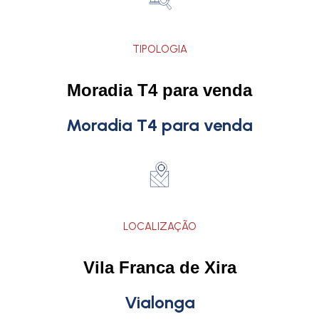
TIPOLOGIA
Moradia T4 para venda
Moradia T4 para venda
LOCALIZAÇÃO
Vila Franca de Xira
Vialonga